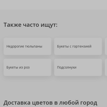
Также часто ищут:
Недорогие тюльпаны
Букеты с гортензией
Букеты из роз
Подсолнухи
Доставка цветов в любой город