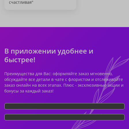
счастливая"
В приложении удобнее и
быстрее!
Преимущества для Вас: оформляйте заказ мгновенно,
обсуждайте все детали в чате с флористом и отслеживайте
заказ онлайн на всех этапах. Плюс - эксклюзивные акции и
бонусы за каждый заказ!