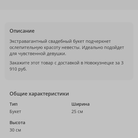
Описание
Экстравагантный свадебный букет подчеркнет
ослепительную красоту невесты. Идеально подойдет
для чувственной девушки.
Закажите этот товар с доставкой в Новокузнецке за 3
910 руб.
Общие характеристики
Тип
Ширина
Букет
25 см
Высота
30 см