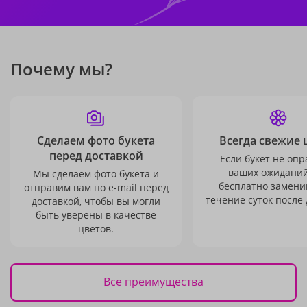
Почему мы?
Сделаем фото букета
Всегда свежие 
перед доставкой
Если букет не опр
ваших ожиданий
Мы сделаем фото букета и
бесплатно заменим
отправим вам по e-mail перед
течение суток после 
доставкой, чтобы вы могли
быть уверены в качестве
цветов.
Все преимущества