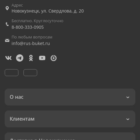
Адрес
Новокузнецк
,
ул. Свердлова, д. 20
Бесплатно. Круглосуточно
8-800-333-0905
По любым вопросам
info@rus-buket.ru
О нас
Клиентам