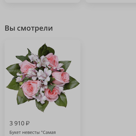
Вы смотрели
3 910
₽
Букет невесты "Самая