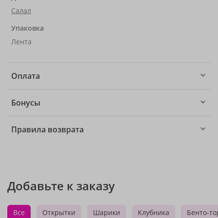
Салал
Упаковка
Лента
Оплата
Бонусы
Правила возврата
Добавьте к заказу
Все
Открытки
Шарики
Клубника
Бенто-то