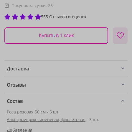
Покупок за сутки:
26
555 Отзывов и оценок
Купить в 1 клик
Доставка
Отзывы
Состав
Роза розовая 50 см
- 5 шт.
Альстромерия сиреневая, фиолетовая
- 3 шт.
Добавления