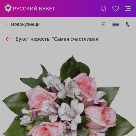
Новокузнецк
Букет невесты "Самая счастливая"