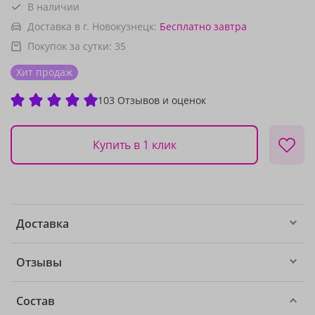
В наличии
Доставка в г. Новокузнецк:
Бесплатно
завтра
Покупок за сутки:
35
Хит продаж
103 Отзывов и оценок
Купить в 1 клик
Доставка
Отзывы
Состав