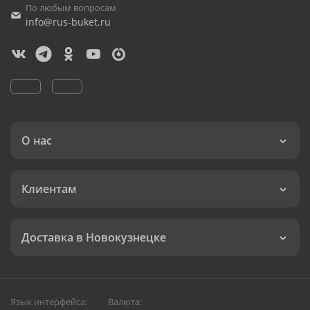
По любым вопросам
info@rus-buket.ru
О нас
Клиентам
Доставка в Новокузнецке
Язык интерфейса:
Валюта: