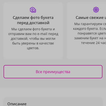
Сделаем фото букета
Самые свежие 
перед доставкой
Мы гарантируем с
каждого букета. Есл
Мы сделаем фото букета и
понравятся цвет
отправим вам по e-mail перед
заменим букет на 
доставкой, чтобы вы могли
течение 24 час
быть уверены в качестве
цветов.
Все преимущества
Описание