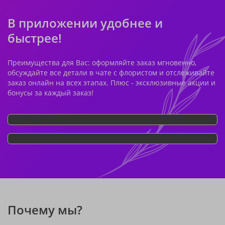
В приложении удобнее и
быстрее!
Преимущества для Вас: оформляйте заказ мгновенно,
обсуждайте все детали в чате с флористом и отслеживайте
заказ онлайн на всех этапах. Плюс - эксклюзивные акции и
бонусы за каждый заказ!
Почему мы?