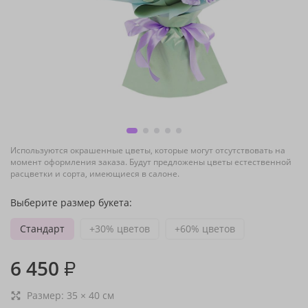
Используются окрашенные цветы, которые могут отсутствовать на
момент оформления заказа. Будут предложены цветы естественной
расцветки и сорта, имеющиеся в салоне.
Выберите размер букета:
Стандарт
+30% цветов
+60% цветов
6 450
₽
Размер:
35
×
40
см