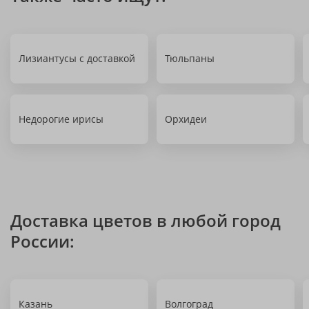
Лизиантусы с доставкой
Тюльпаны
Недорогие ирисы
Орхидеи
Доставка цветов в любой город
России:
Казань
Волгоград