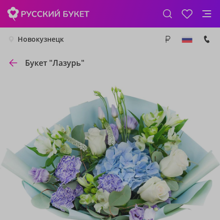
Новокузнецк
Букет "Лазурь"