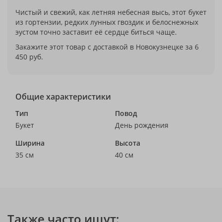
Чистый и свежий, как летняя небесная высь, этот букет
из гортензии, редких лунных гвоздик и белоснежных
эустом точно заставит её сердце биться чаще.
Закажите этот товар с доставкой в Новокузнецке за 6
450 руб.
Общие характеристики
Тип
Повод
Букет
День рождения
Ширина
Высота
35 см
40 см
Также часто ищут: