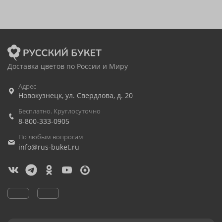
Доставка цветов по России и Миру
Адрес
Новокузнецк
,
ул. Свердлова, д. 20
Бесплатно. Круглосуточно
8-800-333-0905
По любым вопросам
info@rus-buket.ru