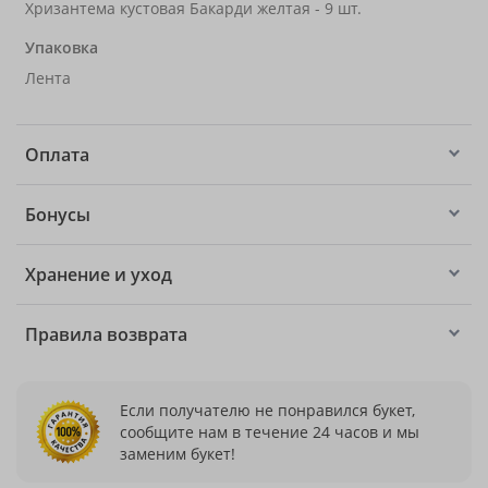
Хризантема кустовая Бакарди желтая - 9 шт.
Упаковка
Лента
Оплата
Бонусы
Хранение и уход
Правила возврата
Если получателю не понравился букет,
сообщите нам в течение 24 часов и мы
заменим букет!