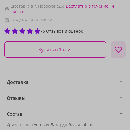
Доставка в г. Новокузнецк:
Бесплатно
в течение ~4
часов
Покупок за сутки:
32
75 Отзывов и оценок
Купить в 1 клик
Доставка
Отзывы
Состав
Хризантема кустовая Бакарди белая - 4 шт.