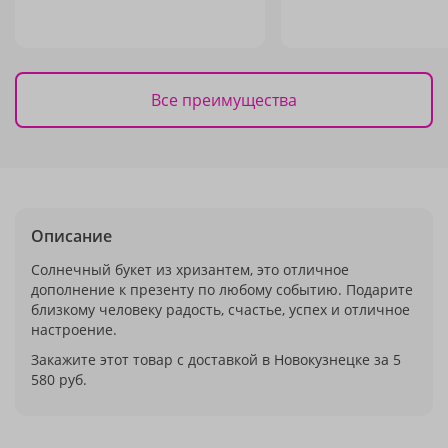
Все преимущества
Описание
Солнечный букет из хризантем, это отличное
дополнение к презенту по любому событию. Подарите
близкому человеку радость, счастье, успех и отличное
настроение.
Закажите этот товар с доставкой в Новокузнецке за 5
580 руб.