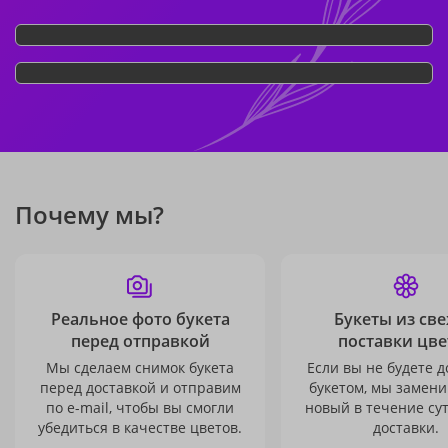
Почему мы?
Реальное фото букета
Букеты из св
перед отправкой
поставки цве
Мы сделаем снимок букета
Если вы не будете 
перед доставкой и отправим
букетом, мы замени
по e-mail, чтобы вы смогли
новый в течение сут
убедиться в качестве цветов.
доставки.