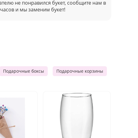
ателю не понравился букет, сообщите нам в
 часов и мы заменим букет!
Подарочные боксы
Подарочные корзины
Продукто