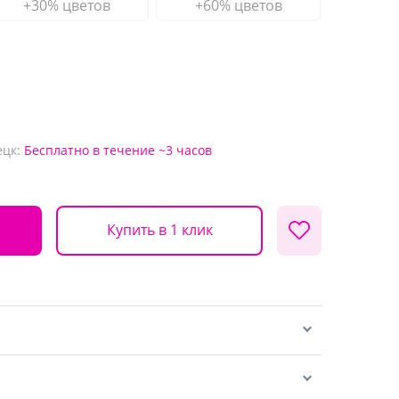
+30% цветов
+60% цветов
ецк:
Бесплатно
в течение ~3 часов
Купить в 1 клик