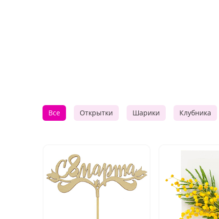
Все
Открытки
Шарики
Клубника