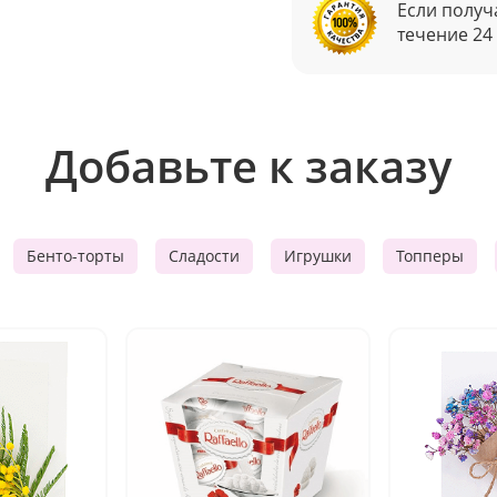
Если получ
течение 24
Добавьте к заказу
Бенто-торты
Сладости
Игрушки
Топперы