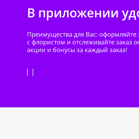
В приложении удо
Преимущества для Вас: оформляйте з
с флористом и отслеживайте заказ о
акции и бонусы за каждый заказ!