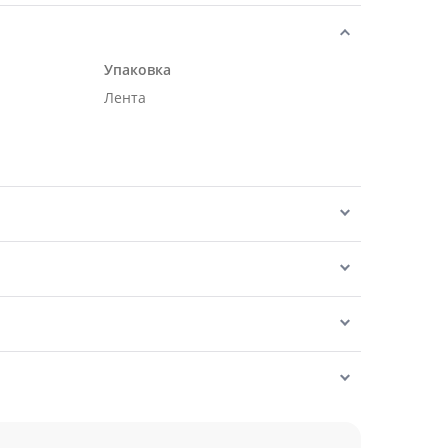
Упаковка
Лента