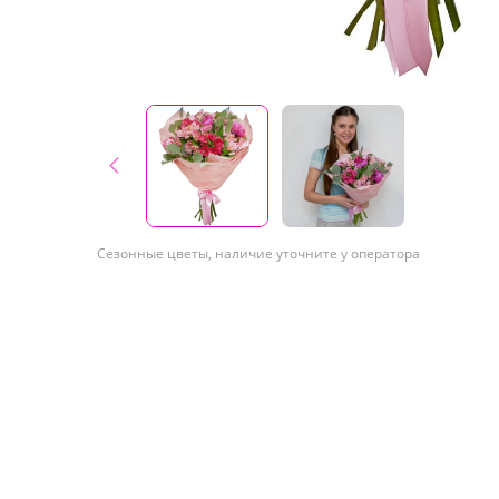
Сезонные цветы, наличие уточните у оператора