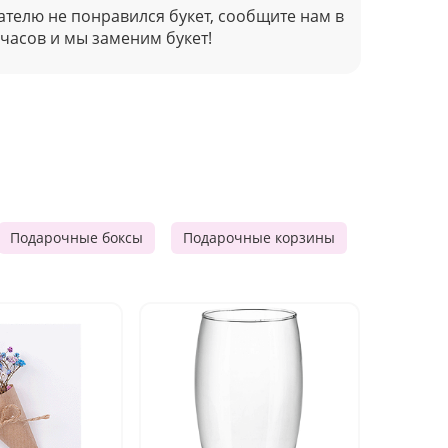
ателю не понравился букет, сообщите нам в
 часов и мы заменим букет!
Подарочные боксы
Подарочные корзины
Продукто