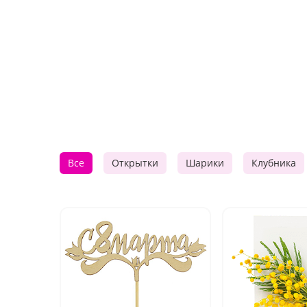
Все
Открытки
Шарики
Клубника