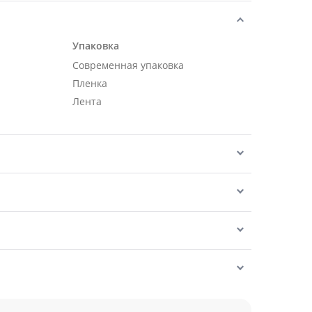
Упаковка
Современная упаковка
Пленка
Лента