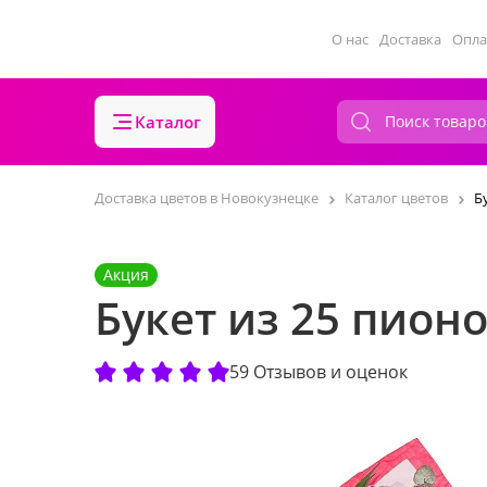
О нас
Доставка
Опла
Каталог
Доставка цветов в Новокузнецке
Каталог цветов
Б
Акция
Букет из 25 пион
59 Отзывов и оценок