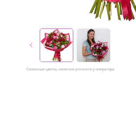
Сезонные цветы, наличие уточните у оператора