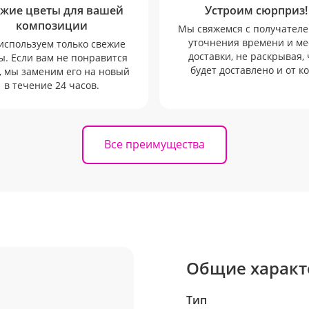
жие цветы для вашей
Устроим сюрприз!
композиции
Мы свяжемся с получателе
уточнения времени и ме
используем только свежие
доставки, не раскрывая, 
ы. Если вам не понравится
будет доставлено и от ко
, мы заменим его на новый
в течение 24 часов.
Все преимущества
Общие характ
Тип