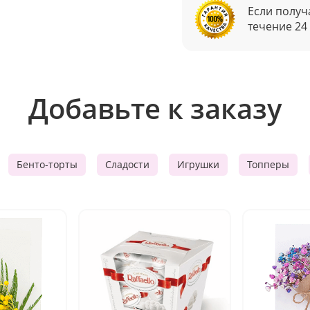
Если получ
течение 24
Добавьте к заказу
Бенто-торты
Сладости
Игрушки
Топперы