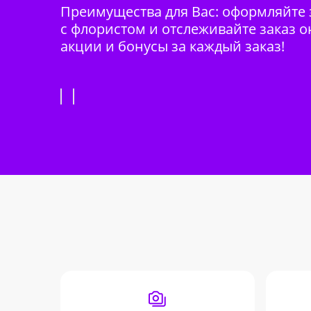
Преимущества для Вас: оформляйте з
с флористом и отслеживайте заказ о
акции и бонусы за каждый заказ!