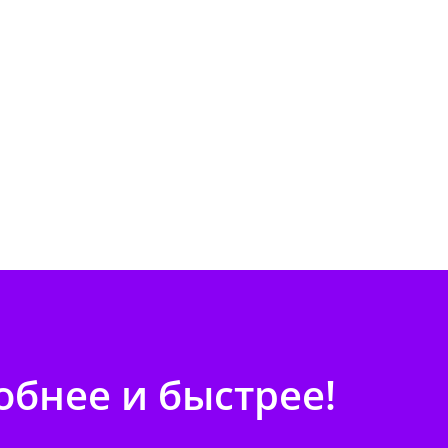
бнее и быстрее!