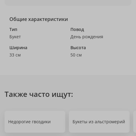
Общие характеристики
Тип
Повод
Букет
День рождения
Ширина
Высота
33 см
50 см
Также часто ищут:
Недорогие гвоздики
Букеты из альстромерий