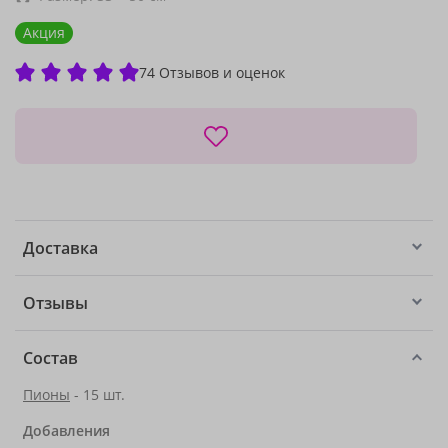
Акция
74 Отзывов и оценок
Доставка
Отзывы
Состав
Пионы
- 15 шт.
Добавления