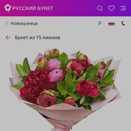
Новокузнецк
Букет из 15 пионов