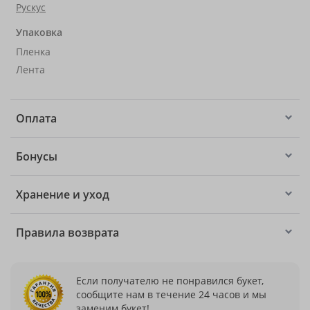
Рускус
Упаковка
Пленка
Лента
Оплата
Бонусы
Хранение и уход
Правила возврата
Если получателю не понравился букет,
сообщите нам в течение 24 часов и мы
заменим букет!