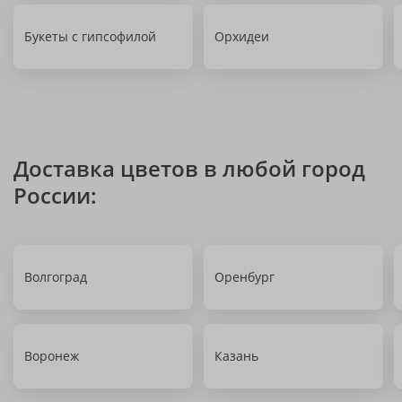
Букеты с гипсофилой
Орхидеи
Доставка цветов в любой город
России:
Волгоград
Оренбург
Воронеж
Казань