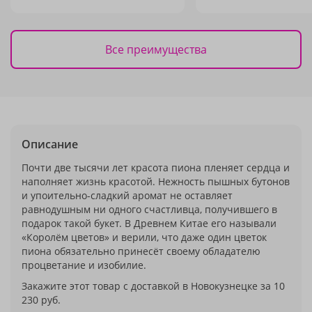
Все преимущества
Описание
Почти две тысячи лет красота пиона пленяет сердца и
наполняет жизнь красотой. Нежность пышных бутонов
и упоительно-сладкий аромат не оставляет
равнодушным ни одного счастливца, получившего в
подарок такой букет. В Древнем Китае его называли
«Королём цветов» и верили, что даже один цветок
пиона обязательно принесёт своему обладателю
процветание и изобилие.
Закажите этот товар с доставкой в Новокузнецке за 10
230 руб.