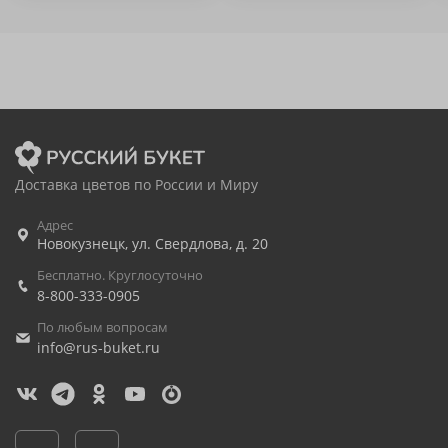
Доставка цветов по России и Миру
Адрес
Новокузнецк
,
ул. Свердлова, д. 20
Бесплатно. Круглосуточно
8-800-333-0905
По любым вопросам
info@rus-buket.ru