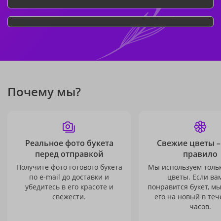
Почему мы?
Реальное фото букета
Свежие цветы –
перед отправкой
правило
Получите фото готового букета
Мы используем толь
по e-mail до доставки и
цветы. Если ва
убедитесь в его красоте и
понравится букет, м
свежести.
его на новый в теч
часов.