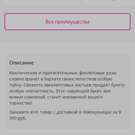
Все преимущества
Описание
Мистические и притягательные, фиолетовые розы
словно хранят в бархате своих лепестков особую
тайну. Свежесть эвкалиптовых листьев придаёт букету
особую элегантность. Этот чарующий букет, вне
всяких сомнений, станет изюминкой вашего
торжества!
Закажите этот товар с доставкой в Новокузнецке за 9
390 руб.