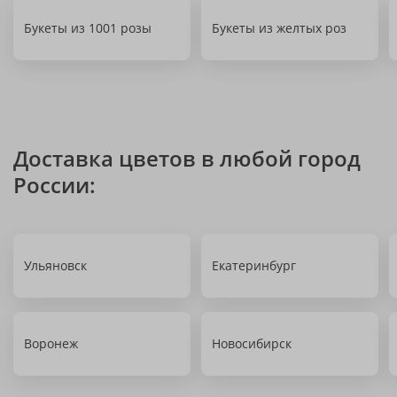
Букеты из 1001 розы
Букеты из желтых роз
Доставка цветов в любой город
России:
Ульяновск
Екатеринбург
Воронеж
Новосибирск