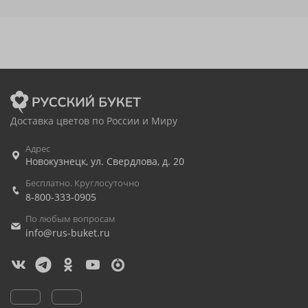
Доставка цветов по России и Миру
Адрес
Новокузнецк
,
ул. Свердлова, д. 20
Бесплатно. Круглосуточно
8-800-333-0905
По любым вопросам
info@rus-buket.ru