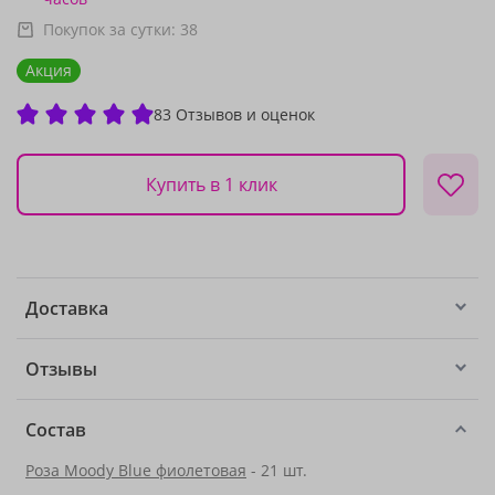
Покупок за сутки:
38
Акция
83 Отзывов и оценок
Купить в 1 клик
Доставка
Отзывы
Состав
Роза Moody Blue фиолетовая
- 21 шт.