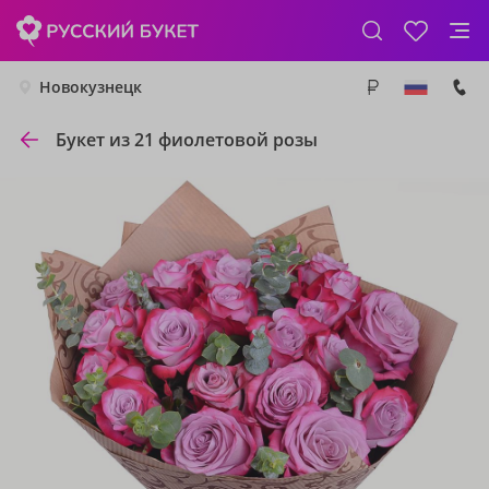
Новокузнецк
Букет из 21 фиолетовой розы