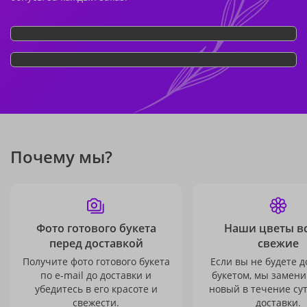
Почему мы?
Фото готового букета
Наши цветы в
перед доставкой
свежие
Получите фото готового букета
Если вы не будете 
по e-mail до доставки и
букетом, мы замени
убедитесь в его красоте и
новый в течение сут
свежести.
доставки.