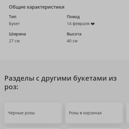
Общие характеристики
Тип
Повод
Букет
14 февраля ❤️
Ширина
Высота
27 см
40 см
Разделы с другими букетами из
роз:
Чёрные розы
Розы в корзинах