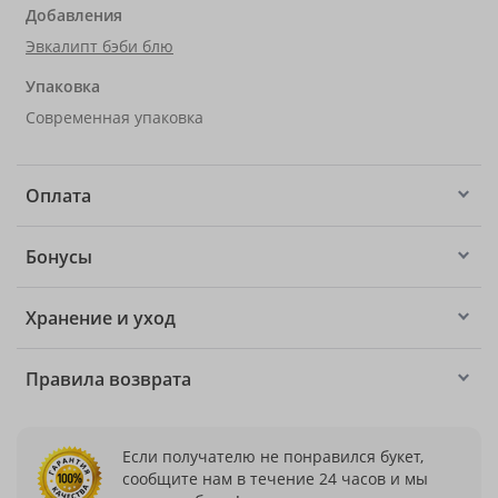
Добавления
Эвкалипт бэби блю
Упаковка
Современная упаковка
Оплата
Бонусы
Хранение и уход
Правила возврата
Если получателю не понравился букет,
сообщите нам в течение 24 часов и мы