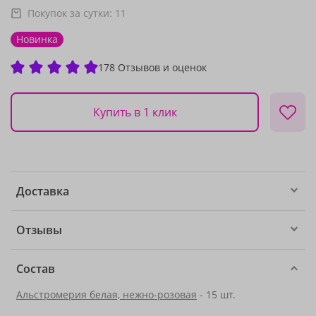
Покупок за сутки:
11
Новинка
178 Отзывов и оценок
Купить в 1 клик
Доставка
Отзывы
Состав
Альстромерия белая, нежно-розовая
- 15 шт.