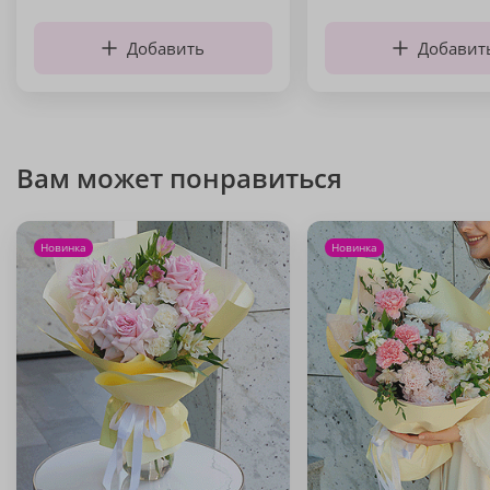
Добавить
Добавит
Вам может понравиться
Новинка
Новинка