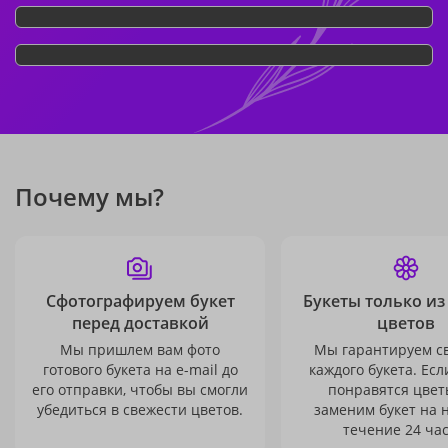
Почему мы?
Сфотографируем букет
Букеты только из
перед доставкой
цветов
Мы пришлем вам фото
Мы гарантируем с
готового букета на e-mail до
каждого букета. Есл
его отправки, чтобы вы смогли
понравятся цвет
убедиться в свежести цветов.
заменим букет на 
течение 24 час