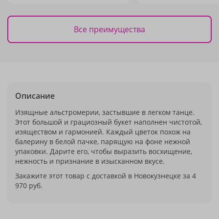
Все преимущества
Описание
Изящные альстромерии, застывшие в легком танце.
Этот большой и грациозный букет наполнен чистотой,
изяществом и гармонией. Каждый цветок похож на
балерину в белой пачке, парящую на фоне нежной
упаковки. Дарите его, чтобы выразить восхищение,
нежность и признание в изысканном вкусе.
Закажите этот товар с доставкой в Новокузнецке за 4
970 руб.