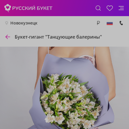
Новокузнецк
Букет-гигант "Танцующие балерины"