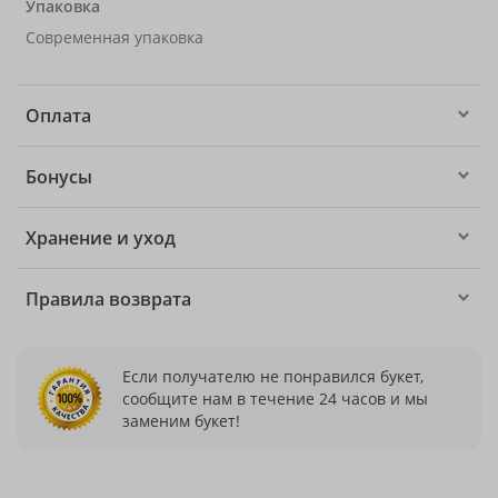
Упаковка
Современная упаковка
Оплата
Бонусы
Хранение и уход
Правила возврата
Если получателю не понравился букет,
сообщите нам в течение 24 часов и мы
заменим букет!