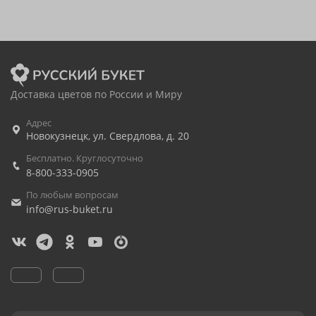
Доставка цветов по России и Миру
Адрес
Новокузнецк
,
ул. Свердлова, д. 20
Бесплатно. Круглосуточно
8-800-333-0905
По любым вопросам
info@rus-buket.ru