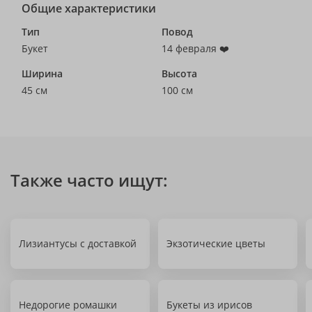
Общие характеристики
Тип
Повод
Букет
14 февраля ❤️
Ширина
Высота
45 см
100 см
Также часто ищут:
Лизиантусы с доставкой
Экзотические цветы
Недорогие ромашки
Букеты из ирисов