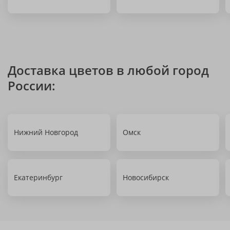
Доставка цветов в любой город
России:
Нижний Новгород
Омск
Екатеринбург
Новосибирск