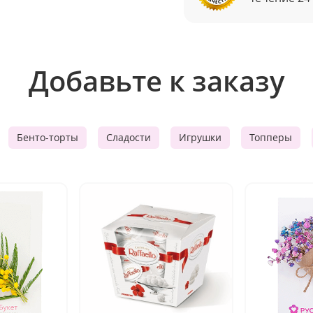
Добавьте к заказу
Бенто-торты
Сладости
Игрушки
Топперы