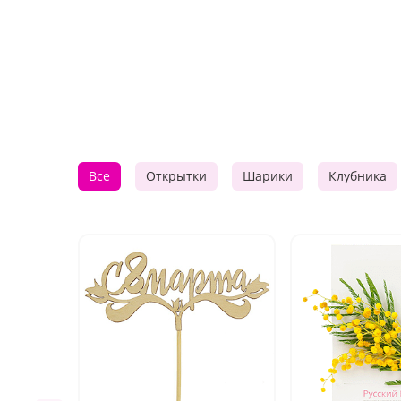
Все
Открытки
Шарики
Клубника