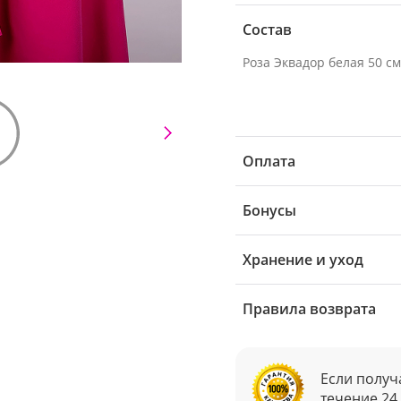
Состав
Оплата
Бонусы
Хранение и уход
Правила возврата
Если получ
течение 24