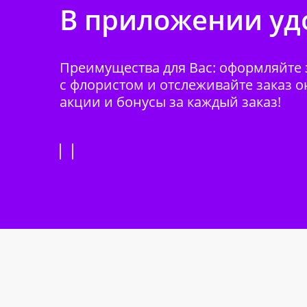
В приложении удо
Преимущества для Вас: оформляйте з
с флористом и отслеживайте заказ о
акции и бонусы за каждый заказ!