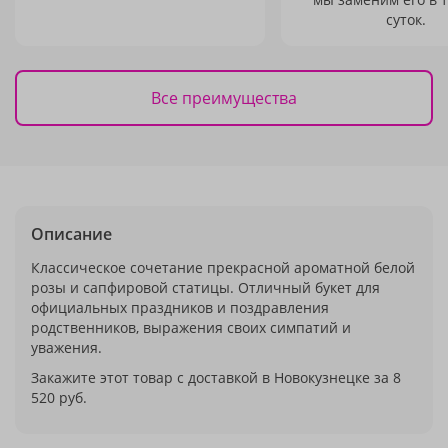
суток.
Все преимущества
Описание
Классическое сочетание прекрасной ароматной белой
розы и сапфировой статицы. Отличный букет для
официальных праздников и поздравления
родственников, выражения своих симпатий и
уважения.
Закажите этот товар с доставкой в Новокузнецке за 8
520 руб.