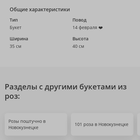
Общие характеристики
Тип
Повод
Букет
14 февраля ❤️
Ширина
Высота
35 см
40 см
Разделы с другими букетами из
роз:
Розы поштучно в
101 роза в Новокузнецке
Новокузнецке