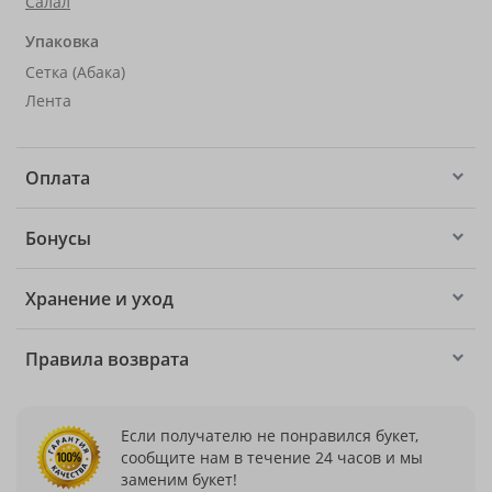
Салал
Упаковка
Сетка (Абака)
Лента
Оплата
Бонусы
Хранение и уход
Правила возврата
Если получателю не понравился букет,
сообщите нам в течение 24 часов и мы
заменим букет!