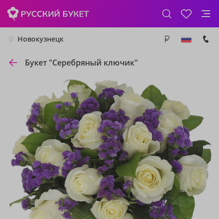
Новокузнецк
Букет "Серебряный ключик"