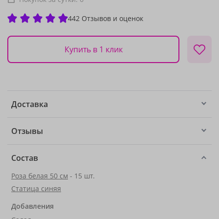
442 Отзывов и оценок
Купить в 1 клик
Доставка
Отзывы
Состав
Роза белая 50 см
- 15 шт.
Статица синяя
Добавления