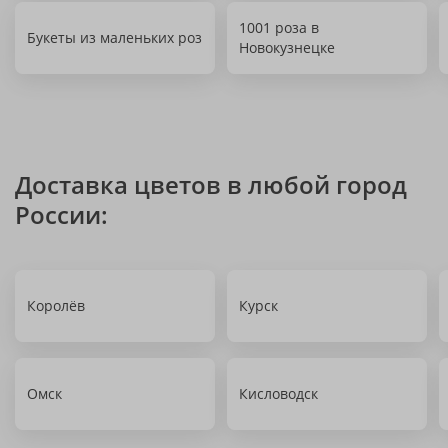
1001 роза в
Букеты из маленьких роз
Новокузнецке
Доставка цветов в любой город
России:
Королёв
Курск
Омск
Кисловодск