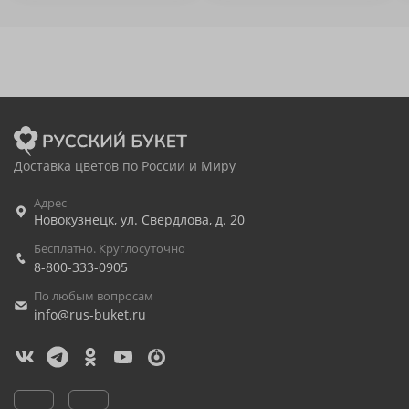
Доставка цветов по России и Миру
Адрес
Новокузнецк
,
ул. Свердлова, д. 20
Бесплатно. Круглосуточно
8-800-333-0905
По любым вопросам
info@rus-buket.ru