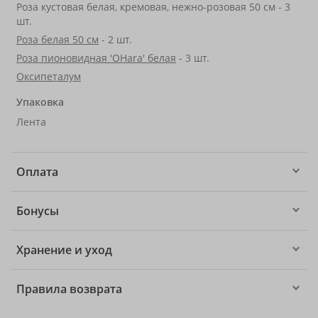
Роза кустовая белая, кремовая, нежно-розовая 50 см - 3
шт.
Роза белая 50 см
- 2 шт.
Роза пионовидная 'OHara' белая
- 3 шт.
Оксипеталум
Упаковка
Лента
Оплата
Бонусы
Хранение и уход
Правила возврата