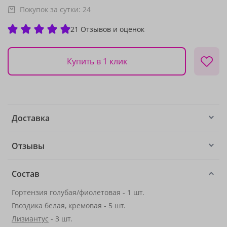
Покупок за сутки:
24
21 Отзывов и оценок
Купить в 1 клик
Доставка
Отзывы
Состав
Гортензия голубая/фиолетовая - 1 шт.
Гвоздика белая, кремовая - 5 шт.
Лизиантус
- 3 шт.