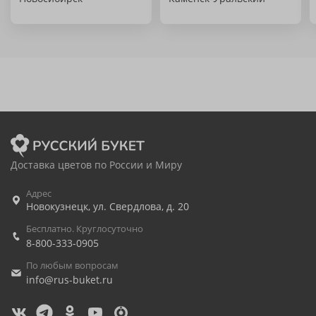
Доставка цветов по России и Миру
Адрес
Новокузнецк
,
ул. Свердлова, д. 20
Бесплатно. Круглосуточно
8-800-333-0905
По любым вопросам
info@rus-buket.ru