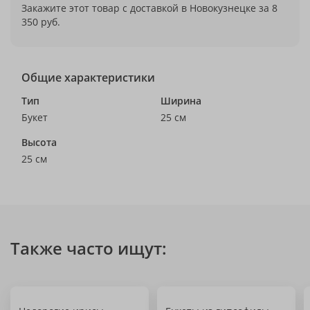
Закажите этот товар с доставкой в Новокузнецке за 8
350 руб.
Общие характеристики
Тип
Ширина
Букет
25 см
Высота
25 см
Также часто ищут: