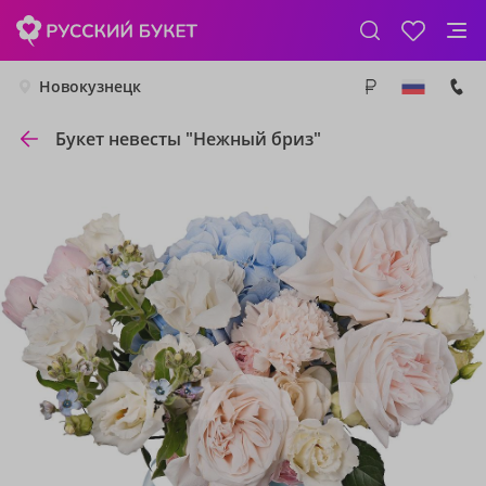
Новокузнецк
Букет невесты "Нежный бриз"