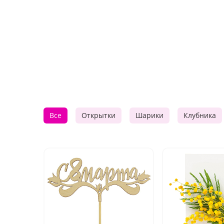
Все
Открытки
Шарики
Клубника