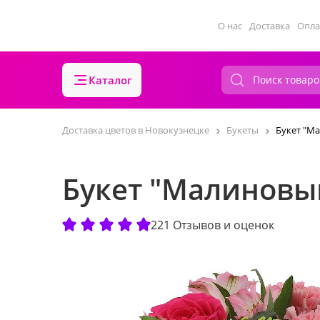
О нас
Доставка
Опла
Каталог
Доставка цветов в Новокузнецке
Букеты
Букет "М
Букет "Малиновы
221 Отзывов и оценок