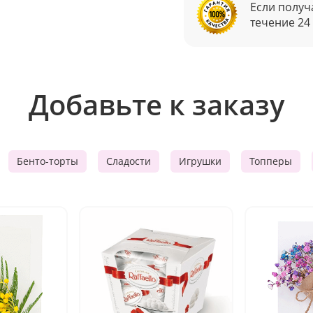
Если получ
течение 24
Добавьте к заказу
Бенто-торты
Сладости
Игрушки
Топперы