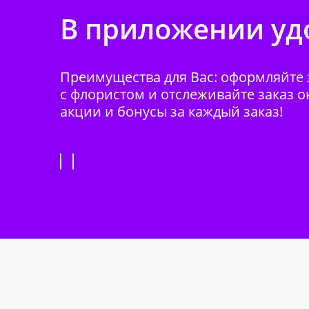
В приложении удо
Преимущества для Вас: оформляйте з
с флористом и отслеживайте заказ о
акции и бонусы за каждый заказ!