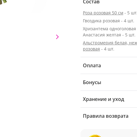
Состав
Роза розовая 50 см
- 5 шт
Гвоздика розовая - 4 шт.
Хризантема одноголовая
Анастасия желтая - 5 шт.
Альстромерия белая, неж
розовая
- 4 шт.
Оплата
Бонусы
Хранение и уход
Правила возврата