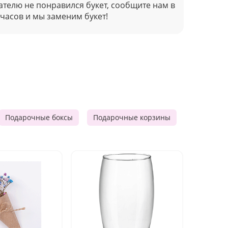
ателю не понравился букет, сообщите нам в
 часов и мы заменим букет!
Подарочные боксы
Подарочные корзины
Продукто