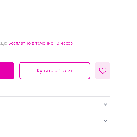
ецк:
Бесплатно
в течение ~3 часов
Купить в 1 клик