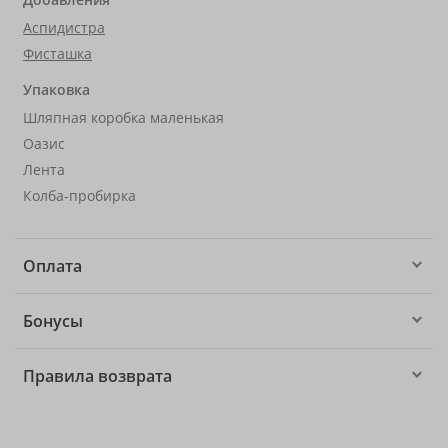
Аспидистра
Фисташка
Упаковка
Шляпная коробка маленькая
Оазис
Лента
Колба-пробирка
Оплата
Бонусы
Правила возврата