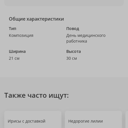
Общие характеристики
Тип
Повод
Композиция
День медицинского
работника
Ширина
Высота
21 см
30 см
Также часто ищут:
Ирисы с доставкой
Недорогие лилии