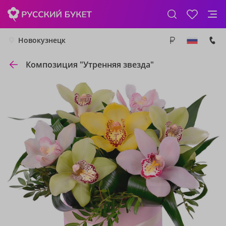
Новокузнецк
Композиция "Утренняя звезда"