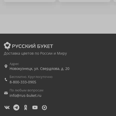
Доставка цветов по России и Миру
Адрес
Новокузнецк
,
ул. Свердлова, д. 20
Бесплатно. Круглосуточно
8-800-333-0905
По любым вопросам
info@rus-buket.ru