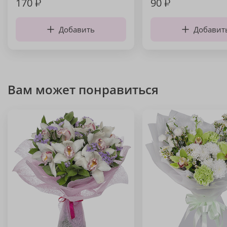
170
₽
90
₽
Добавить
Добавит
Вам может понравиться