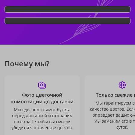
Почему мы?
Фото цветочной
Только свежие 
композиции до доставки
Мы гарантируем в
качество цветов. Есл
Мы сделаем снимок букета
оправдает ваших о
перед доставкой и отправим
мы заменим его в 
по e-mail, чтобы вы смогли
суток.
убедиться в качестве цветов.