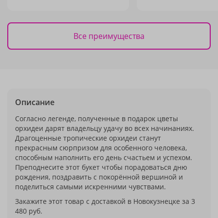
Все преимущества
Описание
Согласно легенде, полученные в подарок цветы
орхидеи дарят владельцу удачу во всех начинаниях.
Драгоценные тропические орхидеи станут
прекрасным сюрпризом для особенного человека,
способным наполнить его день счастьем и успехом.
Преподнесите этот букет чтобы порадоваться дню
рождения, поздравить с покорённой вершиной и
поделиться самыми искренними чувствами.
Закажите этот товар с доставкой в Новокузнецке за 3
480 руб.