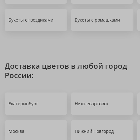
Букеты с гвоздиками
Букеты с ромашками
Доставка цветов в любой город
России:
Екатеринбург
Нижневартовск
Москва
Нижний Новгород