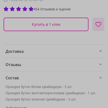
454 Отзывов и оценок
Купить в 1 клик
Доставка
Отзывы
Состав
Орхидея бутон белая Цимбидиум - 3 шт.
Орхидея бутон желтая/коричневая Цимбидиум - 1 шт.
Орхидея бутон зеленая Цимбидиум - 3 шт.
Добавления