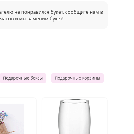
ателю не понравился букет, сообщите нам в
 часов и мы заменим букет!
Подарочные боксы
Подарочные корзины
Продукто