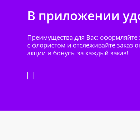
В приложении удо
Преимущества для Вас: оформляйте з
с флористом и отслеживайте заказ о
акции и бонусы за каждый заказ!