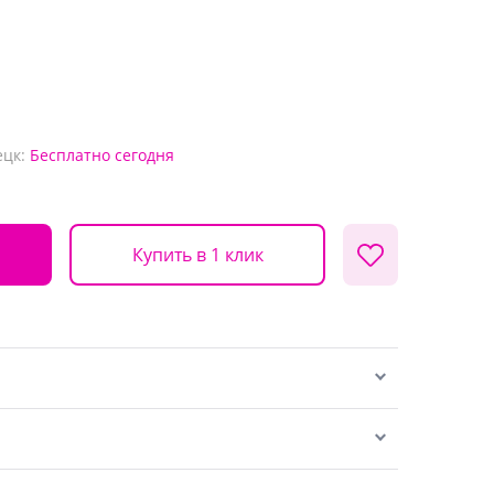
ецк:
Бесплатно
сегодня
Купить в 1 клик