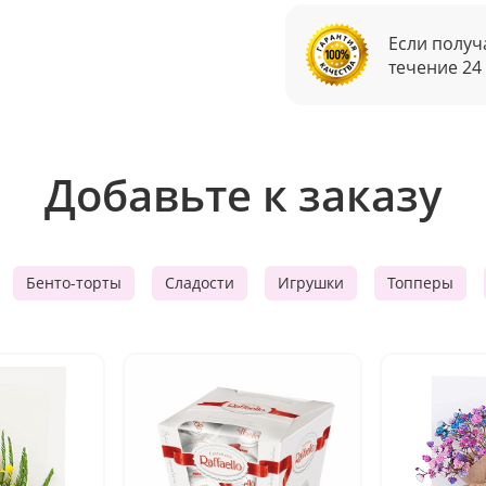
Если получ
течение 24
Добавьте к заказу
Бенто-торты
Сладости
Игрушки
Топперы