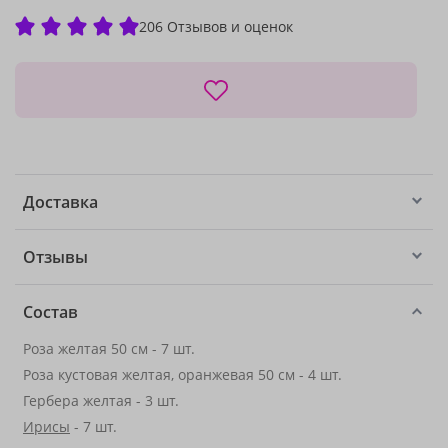
206 Отзывов и оценок
Доставка
Отзывы
Состав
Роза желтая 50 см - 7 шт.
Роза кустовая желтая, оранжевая 50 см - 4 шт.
Гербера желтая - 3 шт.
Ирисы
- 7 шт.