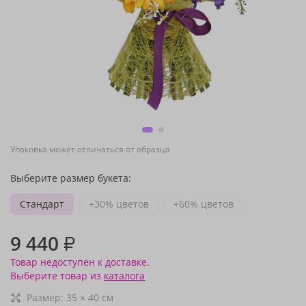
Упаковка может отличаться от образца
Выберите размер букета:
Стандарт
+30% цветов
+60% цветов
9 440
₽
Товар недоступен к доставке.
Выберите товар из
каталога
Размер:
35
×
40
см