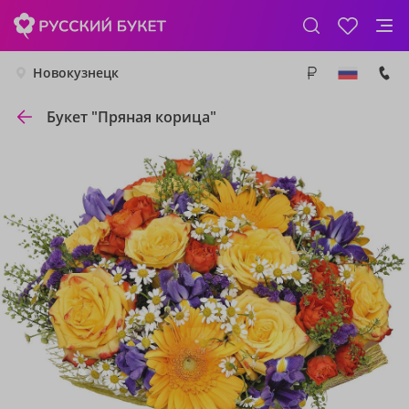
Новокузнецк
Букет "Пряная корица"