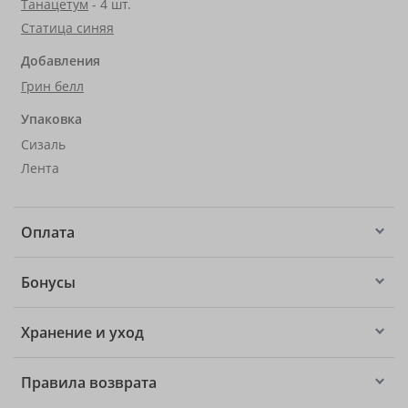
Танацетум
- 4 шт.
Статица синяя
Добавления
Грин белл
Упаковка
Сизаль
Лента
Оплата
Бонусы
Хранение и уход
Правила возврата