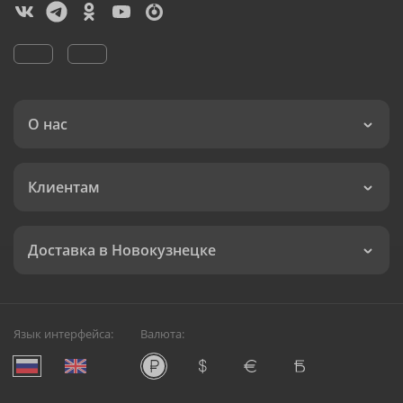
О нас
Клиентам
Доставка в Новокузнецке
Язык интерфейса:
Валюта: