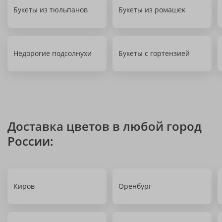
Букеты из тюльпанов
Букеты из ромашек
Недорогие подсолнухи
Букеты с гортензией
Доставка цветов в любой город
России:
Киров
Оренбург