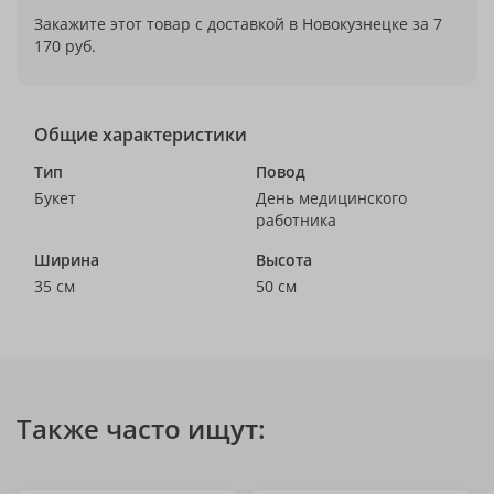
Закажите этот товар с доставкой в Новокузнецке за 7
170 руб.
Общие характеристики
Тип
Повод
Букет
День медицинского
работника
Ширина
Высота
35 см
50 см
Также часто ищут: