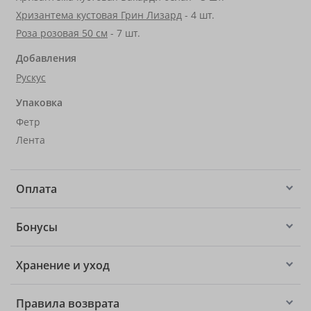
Хризантема кустовая Грин Лизард
- 4 шт.
Роза розовая 50 см
- 7 шт.
Добавления
Рускус
Упаковка
Фетр
Лента
Оплата
Бонусы
Хранение и уход
Правила возврата