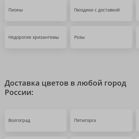
Пионы
Гвоздики с доставкой
Недорогие хризантемы
Розы
Доставка цветов в любой город
России:
Волгоград
Пятигорск