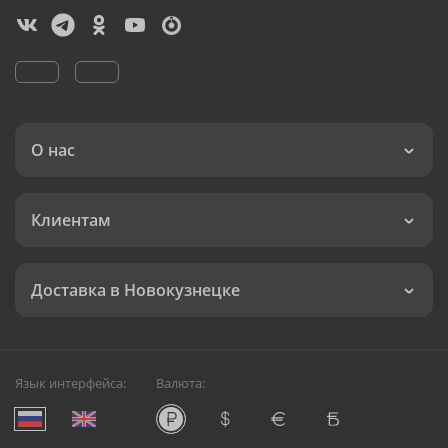
О нас
Клиентам
Доставка в Новокузнецке
Язык интерфейса:
Валюта: