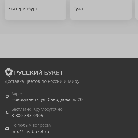
Екатеринбург
Тула
Доставка цветов по России и Миру
Адрес
Новокузнецк
,
ул. Свердлова, д. 20
Бесплатно. Круглосуточно
8-800-333-0905
По любым вопросам
info@rus-buket.ru