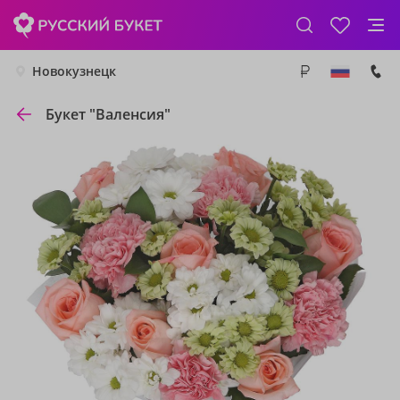
Новокузнецк
Букет "Валенсия"