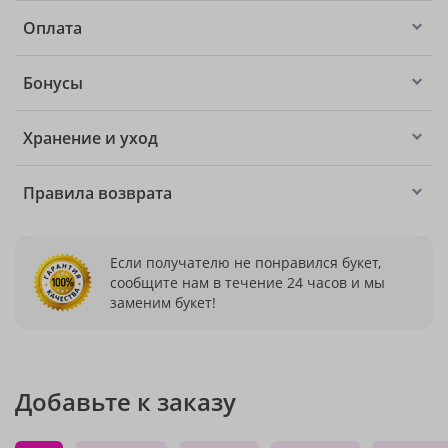
Оплата
Бонусы
Хранение и уход
Правила возврата
Если получателю не понравился букет,
сообщите нам в течение 24 часов и мы
заменим букет!
Добавьте к заказу