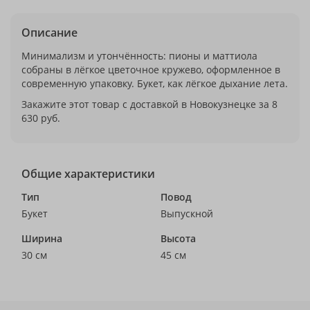
Описание
Минимализм и утончённость: пионы и маттиола
собраны в лёгкое цветочное кружево, оформленное в
современную упаковку. Букет, как лёгкое дыхание лета.
Закажите этот товар с доставкой в Новокузнецке за 8
630 руб.
Общие характеристики
Тип
Повод
Букет
Выпускной
Ширина
Высота
30 см
45 см