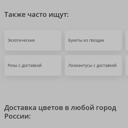
Также часто ищут:
Экзотические
Букеты из гвоздик
Розы с доставкой
Лизиантусы с доставкой
Доставка цветов в любой город
России: