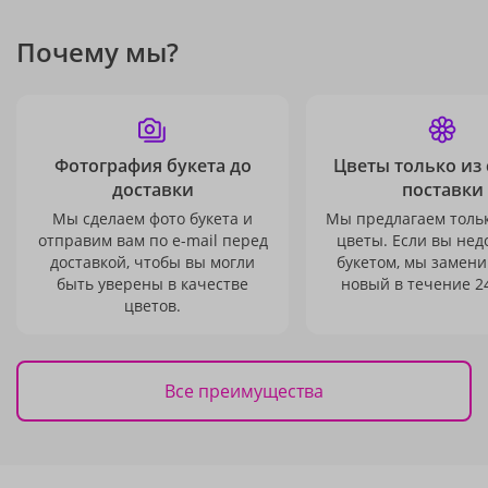
Почему мы?
Фотография букета до
Цветы только из
доставки
поставки
Мы сделаем фото букета и
Мы предлагаем толь
отправим вам по e-mail перед
цветы. Если вы не
доставкой, чтобы вы могли
букетом, мы замени
быть уверены в качестве
новый в течение 24
цветов.
Все преимущества