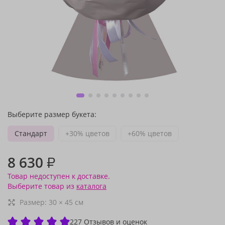
Выберите размер букета:
Стандарт
+30% цветов
+60% цветов
8 630
₽
Товар недоступен к доставке.
Выберите товар из
каталога
Размер:
30
×
45
см
227 Отзывов и оценок