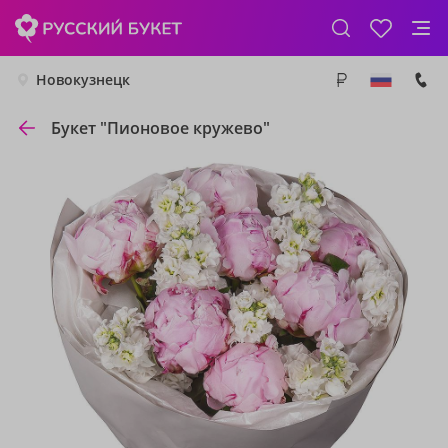
Новокузнецк
Букет "Пионовое кружево"