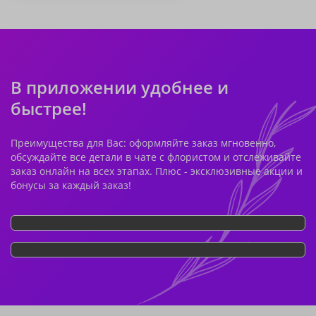
В приложении удобнее и
быстрее!
Преимущества для Вас: оформляйте заказ мгновенно,
обсуждайте все детали в чате с флористом и отслеживайте
заказ онлайн на всех этапах. Плюс - эксклюзивные акции и
бонусы за каждый заказ!