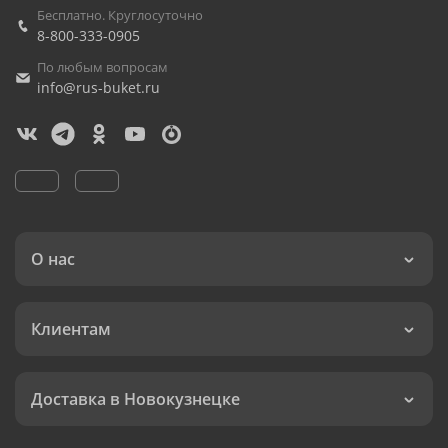
Бесплатно. Круглосуточно
8-800-333-0905
По любым вопросам
info@rus-buket.ru
О нас
Клиентам
Доставка в Новокузнецке