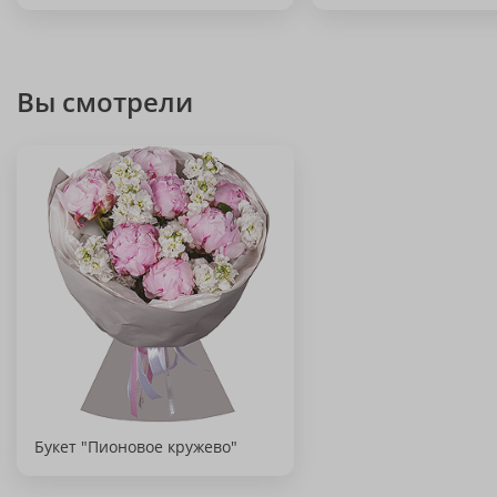
Вы смотрели
Букет "Пионовое кружево"