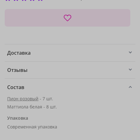
Доставка
Отзывы
Состав
Пион розовый
- 7 шт.
Маттиола белая - 8 шт.
Упаковка
Современная упаковка