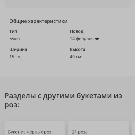
Общие характеристики
Тип
Повод
Букет
14 февраля ❤️
Ширина
Высота
15 см
40 см
Разделы с другими букетами из
роз:
Букет из черных роз
21 роза