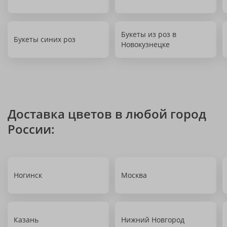
Букеты из роз в
Букеты синих роз
Новокузнецке
Доставка цветов в любой город
России:
Ногинск
Москва
Казань
Нижний Новгород