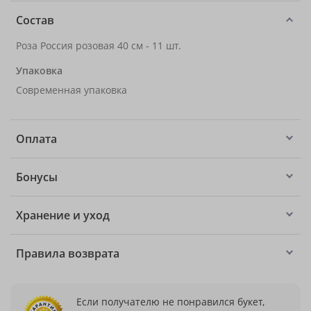
Состав
Роза Россия розовая 40 см - 11 шт.
Упаковка
Современная упаковка
Оплата
Бонусы
Хранение и уход
Правила возврата
Если получателю не понравился букет,