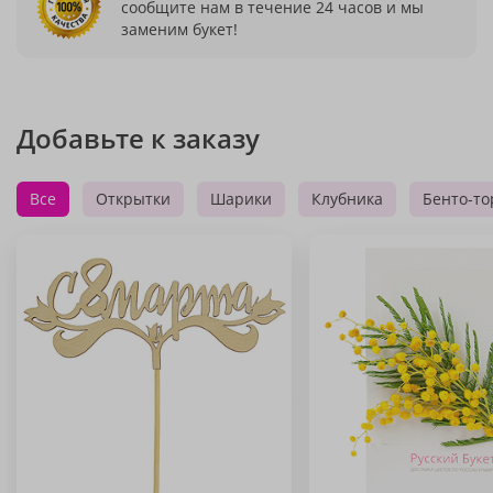
сообщите нам в течение 24 часов и мы
заменим букет!
Добавьте к заказу
Все
Открытки
Шарики
Клубника
Бенто-то