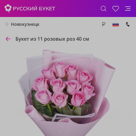
Новокузнецк
Букет из 11 розовых роз 40 см