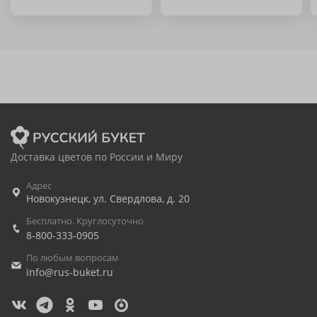
Доставка цветов по России и Миру
Адрес
Новокузнецк
,
ул. Свердлова, д. 20
Бесплатно. Круглосуточно
8-800-333-0905
По любым вопросам
info@rus-buket.ru