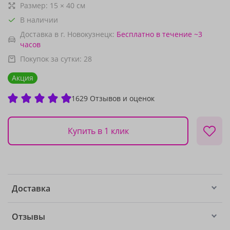
Размер:
15
×
40
см
В наличии
Доставка в г. Новокузнецк:
Бесплатно
в течение ~3
часов
Покупок за сутки:
28
Акция
1629 Отзывов и оценок
Купить в 1 клик
Доставка
Отзывы