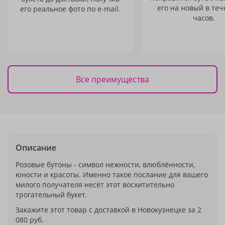
его на новый в теч
его реальное фото по e-mail.
часов.
Все преимущества
Описание
Розовые бутоны - символ нежности, влюблённости,
юности и красоты. Именно такое послание для вашего
милого получателя несёт этот восхитительно
трогательный букет.
Закажите этот товар с доставкой в Новокузнецке за 2
080 руб.