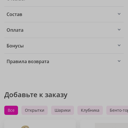
Состав
Оплата
Бонусы
Правила возврата
Добавьте к заказу
Все
Открытки
Шарики
Клубника
Бенто-то