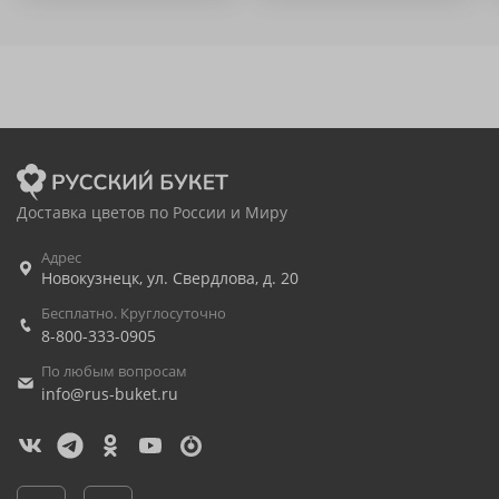
Доставка цветов по России и Миру
Адрес
Новокузнецк
,
ул. Свердлова, д. 20
Бесплатно. Круглосуточно
8-800-333-0905
По любым вопросам
info@rus-buket.ru