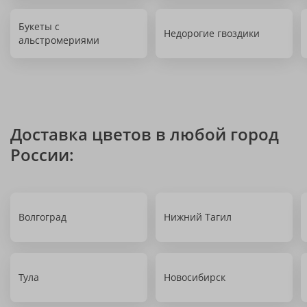
Букеты с
Недорогие гвоздики
альстромериями
Доставка цветов в любой город
России:
Волгоград
Нижний Тагил
Тула
Новосибирск