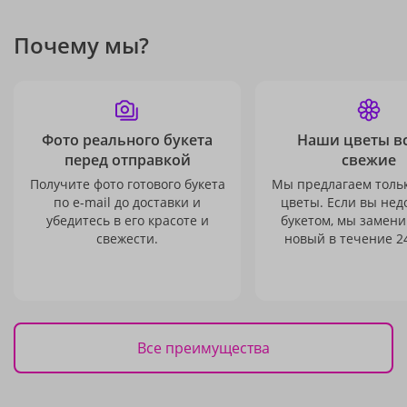
Почему мы?
Фото реального букета
Наши цветы в
перед отправкой
свежие
Получите фото готового букета
Мы предлагаем толь
по e-mail до доставки и
цветы. Если вы не
убедитесь в его красоте и
букетом, мы замени
свежести.
новый в течение 24
Все преимущества