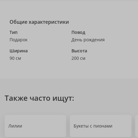
Общие характеристики
Тип
Повод
Подарок
День рождения
Ширина
Высота
90 см
200 см
Также часто ищут:
Лилии
Букеты с пионами