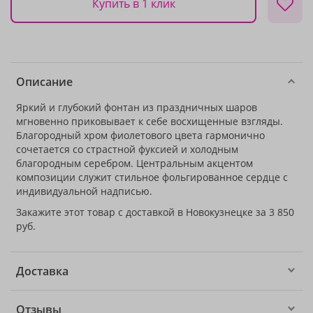
Купить в 1 клик
Описание
Яркий и глубокий фонтан из праздничных шаров
мгновенно приковывает к себе восхищенные взгляды.
Благородный хром фиолетового цвета гармонично
сочетается со страстной фуксией и холодным
благородным серебром. Центральным акцентом
композиции служит стильное фольгированное сердце с
индивидуальной надписью.
Закажите этот товар с доставкой в Новокузнецке за 3 850
руб.
Доставка
Отзывы