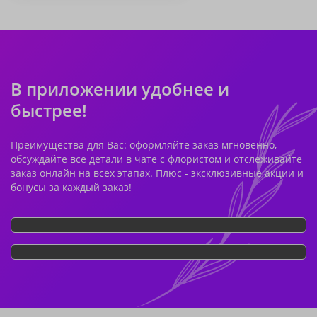
В приложении удобнее и
быстрее!
Преимущества для Вас: оформляйте заказ мгновенно,
обсуждайте все детали в чате с флористом и отслеживайте
заказ онлайн на всех этапах. Плюс - эксклюзивные акции и
бонусы за каждый заказ!