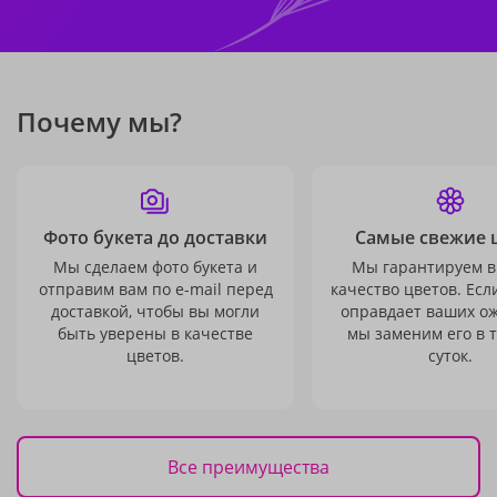
Почему мы?
Фото букета до доставки
Самые свежие 
Мы сделаем фото букета и
Мы гарантируем в
отправим вам по e-mail перед
качество цветов. Есл
доставкой, чтобы вы могли
оправдает ваших о
быть уверены в качестве
мы заменим его в 
цветов.
суток.
Все преимущества