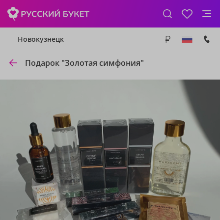
Новокузнецк
Подарок "Золотая симфония"