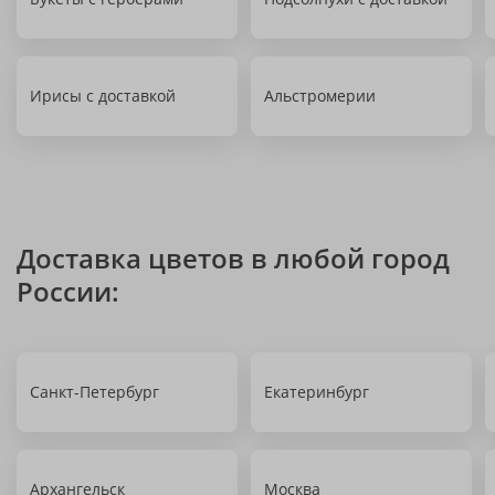
Ирисы с доставкой
Альстромерии
Доставка цветов в любой город
России:
Санкт-Петербург
Екатеринбург
Архангельск
Москва