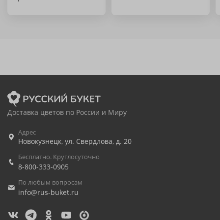
Доставка цветов по России и Миру
Адрес
Новокузнецк
,
ул. Свердлова, д. 20
Бесплатно. Круглосуточно
8-800-333-0905
По любым вопросам
info@rus-buket.ru