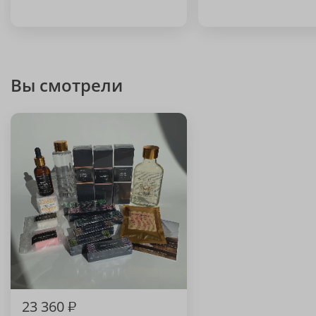
Вы смотрели
23 360
₽