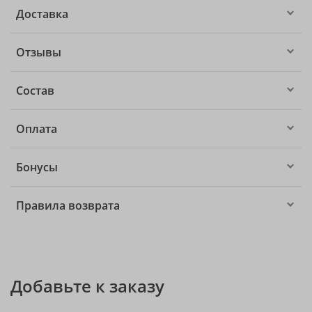
Доставка
Отзывы
Состав
Оплата
Бонусы
Правила возврата
Добавьте к заказу