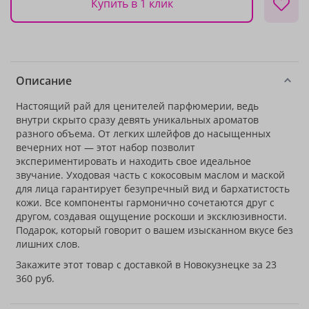
Купить в 1 клик
Описание
Настоящий рай для ценителей парфюмерии, ведь
внутри скрыто сразу девять уникальных ароматов
разного объема. От легких шлейфов до насыщенных
вечерних нот — этот набор позволит
экспериментировать и находить свое идеальное
звучание. Уходовая часть с кокосовым маслом и маской
для лица гарантирует безупречный вид и бархатистость
кожи. Все компоненты гармонично сочетаются друг с
другом, создавая ощущение роскоши и эксклюзивности.
Подарок, который говорит о вашем изысканном вкусе без
лишних слов.
Закажите этот товар с доставкой в Новокузнецке за 23
360 руб.