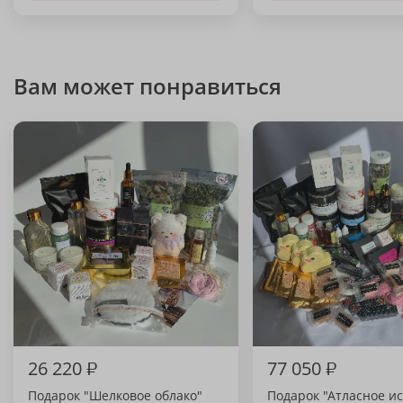
Вам может понравиться
26 220
₽
77 050
₽
Подарок "Шелковое облако"
Подарок "Атласное и