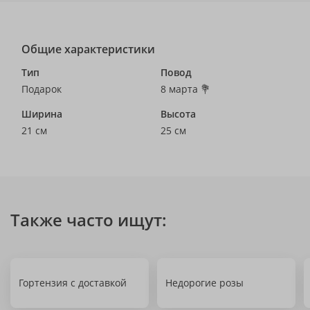
Общие характеристики
Тип
Повод
Подарок
8 марта 💐
Ширина
Высота
21 см
25 см
Также часто ищут:
Гортензия с доставкой
Недорогие розы