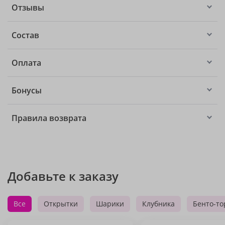
Отзывы
Состав
Оплата
Бонусы
Правила возврата
Добавьте к заказу
Все
Открытки
Шарики
Клубника
Бенто-то