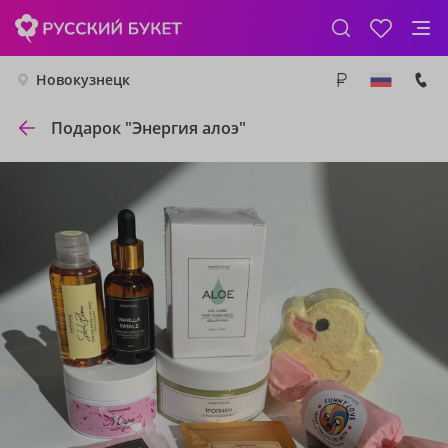
Новокузнецк
Подарок "Энергия алоэ"