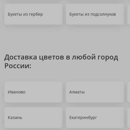
Букеты из гербер
Букеты из подсолнухов
Доставка цветов в любой город
России:
Иваново
Алматы
Казань
Екатеринбург