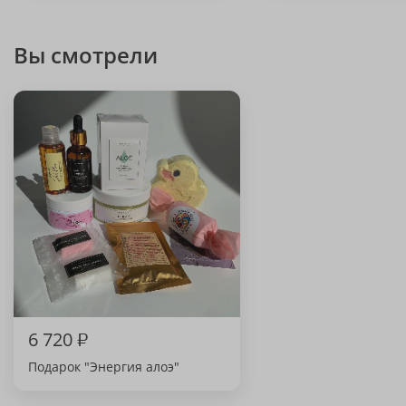
Вы смотрели
6 720
₽
Подарок "Энергия алоэ"