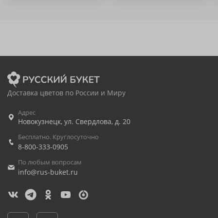
Доставка цветов по России и Миру
Адрес
Новокузнецк
,
ул. Свердлова, д. 20
Бесплатно. Круглосуточно
8-800-333-0905
По любым вопросам
info@rus-buket.ru