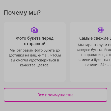
Почему мы?
Фото букета перед
Самые свежие 
отправкой
Мы гарантируем с
каждого букета. Есл
Мы отправим фото букета до
понравятся цвет
доставки на ваш e-mail, чтобы
заменим букет на 
вы смогли удостовериться в
течение 24 час
качестве цветов.
Все преимущества