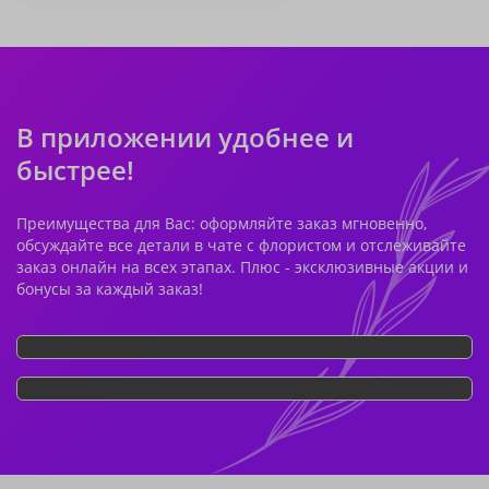
В приложении удобнее и
быстрее!
Преимущества для Вас: оформляйте заказ мгновенно,
обсуждайте все детали в чате с флористом и отслеживайте
заказ онлайн на всех этапах. Плюс - эксклюзивные акции и
бонусы за каждый заказ!