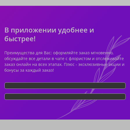
В приложении удобнее и
быстрее!
Преимущества для Вас: оформляйте заказ мгновенно,
обсуждайте все детали в чате с флористом и отслеживайте
заказ онлайн на всех этапах. Плюс - эксклюзивные акции и
бонусы за каждый заказ!