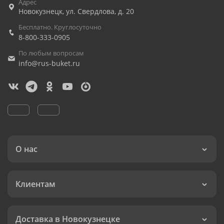
Адрес
Новокузнецк
,
ул. Свердлова, д. 20
Бесплатно. Круглосуточно
8-800-333-0905
По любым вопросам
info@rus-buket.ru
О нас
Клиентам
Доставка в Новокузнецке