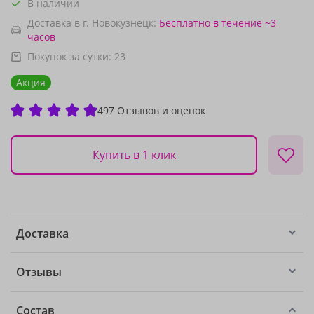
В наличии
Доставка в г. Новокузнецк:
Бесплатно
в течение ~3
часов
Покупок за сутки:
23
Акция
497 Отзывов и оценок
Купить в 1 клик
Доставка
Отзывы
Состав