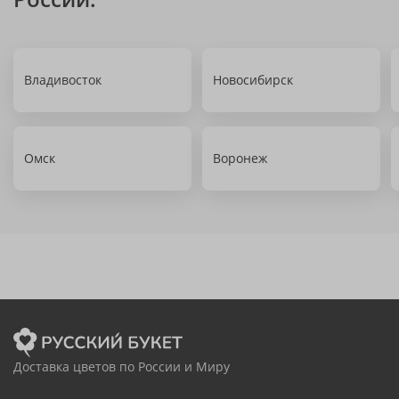
Владивосток
Новосибирск
Омск
Воронеж
Доставка цветов по России и Миру