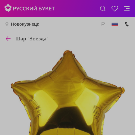
Новокузнецк
Шар "Звезда"