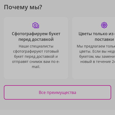
Почему мы?
Сфотографируем букет
Цветы только из
перед доставкой
поставки
Наши специалисты
Мы предлагаем толь
сфотографируют готовый
цветы. Если вы не
букет перед доставкой и
букетом, мы замени
отправят снимок вам по e-
новый в течение 24
mail.
Все преимущества