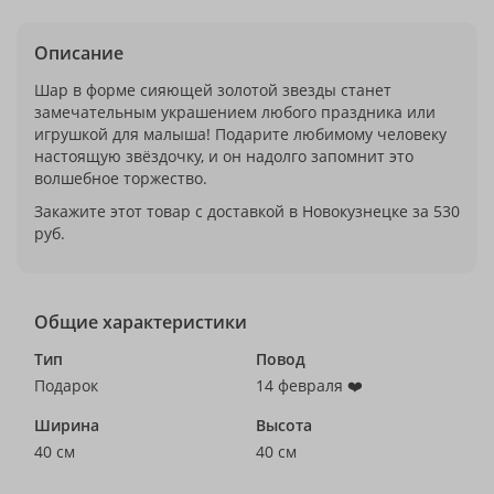
Описание
Шар в форме сияющей золотой звезды станет
замечательным украшением любого праздника или
игрушкой для малыша! Подарите любимому человеку
настоящую звёздочку, и он надолго запомнит это
волшебное торжество.
Закажите этот товар с доставкой в Новокузнецке за 530
руб.
Общие характеристики
Тип
Повод
Подарок
14 февраля ❤️
Ширина
Высота
40 см
40 см