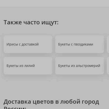
Также часто ищут:
Ирисы с доставкой
Букеты с гвоздиками
Букеты из лилий
Букеты из альстромерий
Доставка цветов в любой город
России: