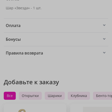
Шар «Звезда» - 1 шт.
Оплата
Бонусы
Правила возврата
Добавьте к заказу
Все
Открытки
Шарики
Клубника
Бенто-то