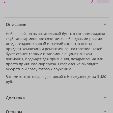
Описание
Небольшой, но выразительный букет, в котором сладкая
клубника гармонично сочетается с бордовыми розами.
Ягоды создают сочный и свежий акцент, а цветы
придают композиции романтичное настроение. Такой
букет станет тёплым и запоминающимся знаком
внимания, подойдёт для признания, поздравления или
просто приятного сюрприза. Оформление выглядит
аккуратно и сразу готово к вручению.
Закажите этот товар с доставкой в Новокузнецке за 3 480
руб.
Доставка
Отзывы