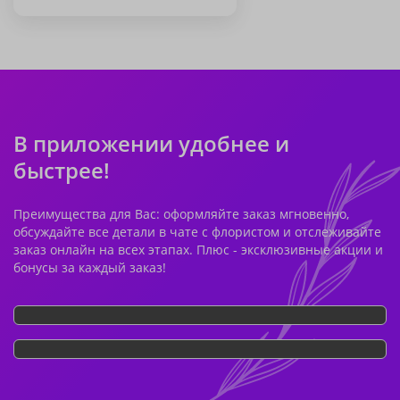
В приложении удобнее и
быстрее!
Преимущества для Вас: оформляйте заказ мгновенно,
обсуждайте все детали в чате с флористом и отслеживайте
заказ онлайн на всех этапах. Плюс - эксклюзивные акции и
бонусы за каждый заказ!