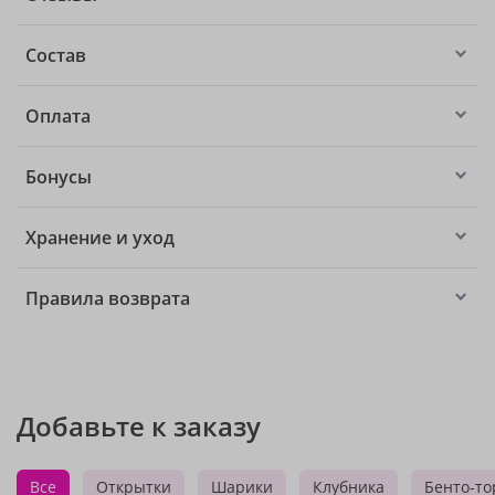
Состав
Оплата
Бонусы
Хранение и уход
Правила возврата
Добавьте к заказу
Все
Открытки
Шарики
Клубника
Бенто-то