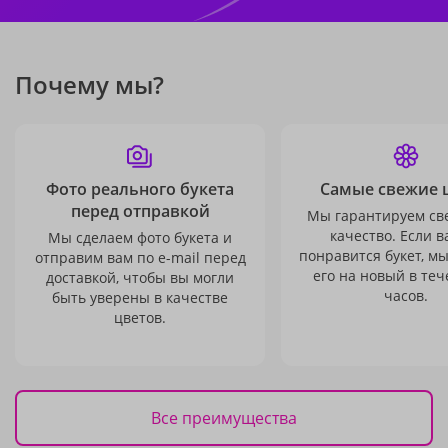
Почему мы?
Фото реального букета
Самые свежие 
перед отправкой
Мы гарантируем св
качество. Если в
Мы сделаем фото букета и
понравится букет, м
отправим вам по e-mail перед
его на новый в теч
доставкой, чтобы вы могли
часов.
быть уверены в качестве
цветов.
Все преимущества