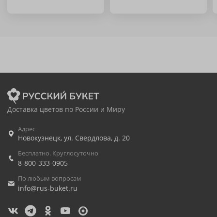
Доставка цветов по России и Миру
Адрес
Новокузнецк
,
ул. Свердлова, д. 20
Бесплатно. Круглосуточно
8-800-333-0905
По любым вопросам
info@rus-buket.ru