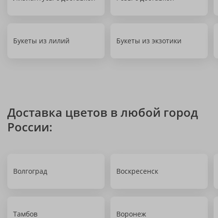
Букеты из лилий
Букеты из экзотики
Доставка цветов в любой город
России:
Волгоград
Воскресенск
Тамбов
Воронеж