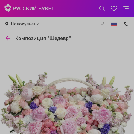
Новокузнецк
Композиция "Шедевр"