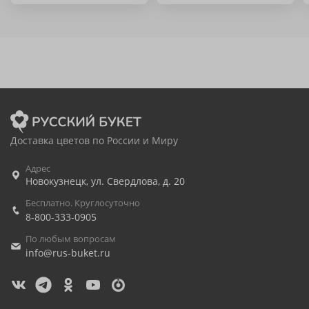
Доставка цветов по России и Миру
Адрес
Новокузнецк
,
ул. Свердлова, д. 20
Бесплатно. Круглосуточно
8-800-333-0905
По любым вопросам
info@rus-buket.ru