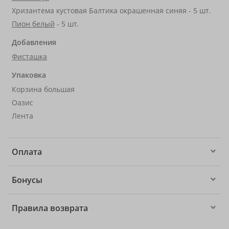
Хризантема кустовая Балтика окрашенная синяя - 5 шт.
Пион белый
- 5 шт.
Добавления
Фисташка
Упаковка
Корзина большая
Оазис
Лента
Оплата
Бонусы
Правила возврата