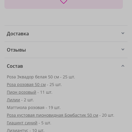
Доставка
Отзывы
Состав
Роза Эквадор белая 50 см - 25 шт.
Роза розовая 50 см
- 25 шт.
Пион розовый
- 11 шт.
Лилии
- 2 шт.
Маттиола розовая - 19 шт.
Роза кустовая пионовидная Бомбастик 50 см
- 20 шт.
Гиацинт синий
- 5 шт.
Лизиантус
- 10 шт.