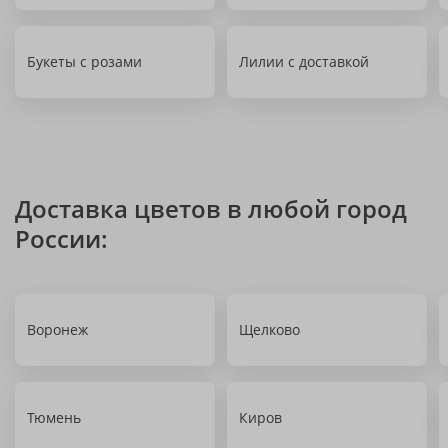
Букеты с розами
Лилии с доставкой
Доставка цветов в любой город
России:
Воронеж
Щелково
Тюмень
Киров