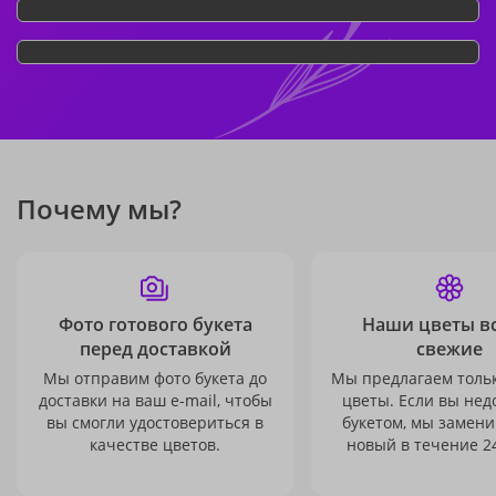
Почему мы?
Фото готового букета
Наши цветы в
перед доставкой
свежие
Мы отправим фото букета до
Мы предлагаем толь
доставки на ваш e-mail, чтобы
цветы. Если вы не
вы смогли удостовериться в
букетом, мы замени
качестве цветов.
новый в течение 24