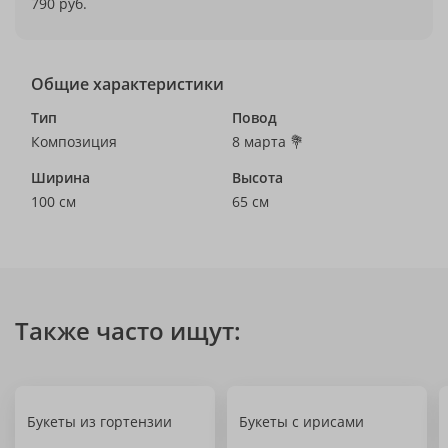
790 руб.
Общие характеристики
Тип
Повод
Композиция
8 марта 💐
Ширина
Высота
100 см
65 см
Также часто ищут:
Букеты из гортензии
Букеты с ирисами