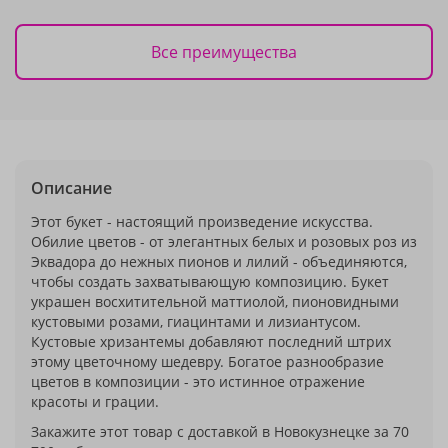
Все преимущества
Описание
Этот букет - настоящий произведение искусства.
Обилие цветов - от элегантных белых и розовых роз из
Эквадора до нежных пионов и лилий - объединяются,
чтобы создать захватывающую композицию. Букет
украшен восхитительной маттиолой, пионовидными
кустовыми розами, гиацинтами и лизиантусом.
Кустовые хризантемы добавляют последний штрих
этому цветочному шедевру. Богатое разнообразие
цветов в композиции - это истинное отражение
красоты и грации.
Закажите этот товар с доставкой в Новокузнецке за 70