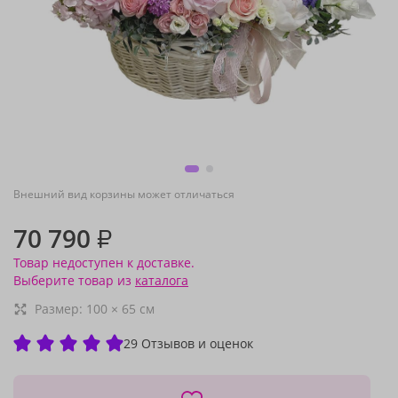
Внешний вид корзины может отличаться
70 790
₽
Товар недоступен к доставке.
Выберите товар из
каталога
Размер:
100
×
65
см
29 Отзывов и оценок