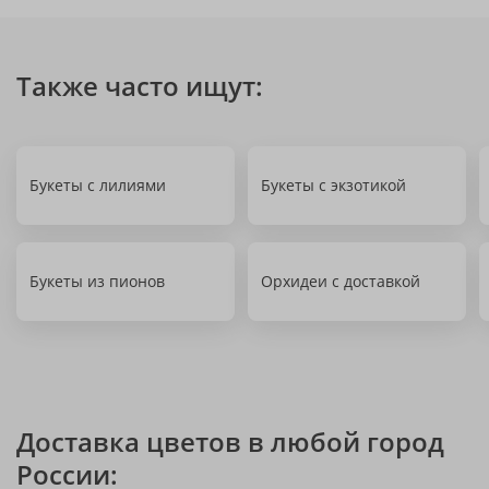
Также часто ищут:
Букеты с лилиями
Букеты с экзотикой
Букеты из пионов
Орхидеи с доставкой
Доставка цветов в любой город
России: