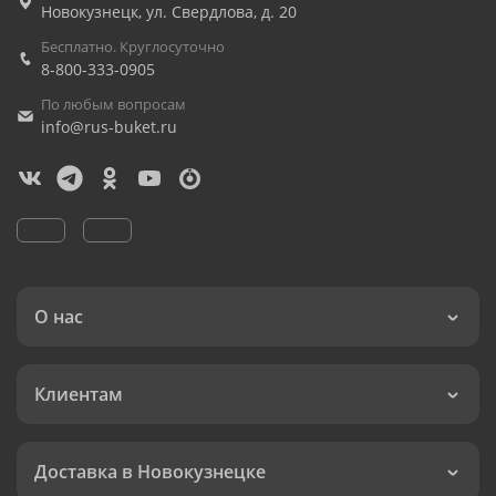
Новокузнецк
,
ул. Свердлова, д. 20
Бесплатно. Круглосуточно
8-800-333-0905
По любым вопросам
info@rus-buket.ru
О нас
Клиентам
Доставка в Новокузнецке