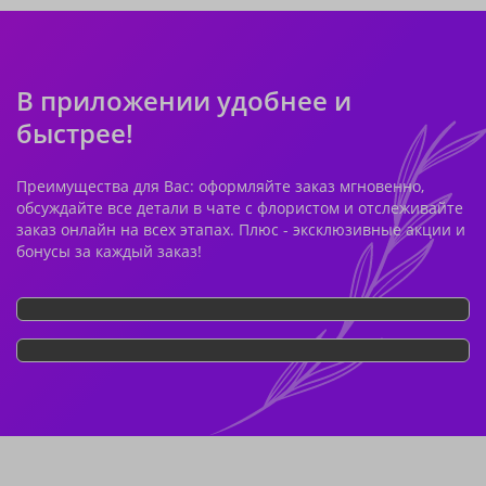
В приложении удобнее и
быстрее!
Преимущества для Вас: оформляйте заказ мгновенно,
обсуждайте все детали в чате с флористом и отслеживайте
заказ онлайн на всех этапах. Плюс - эксклюзивные акции и
бонусы за каждый заказ!