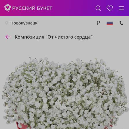
Новокузнецк
Композиция "От чистого сердца"