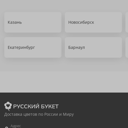
Казань
Новосибирск
Екатеринбург
Барнаул
Доставка цветов по России и Миру
Адрес