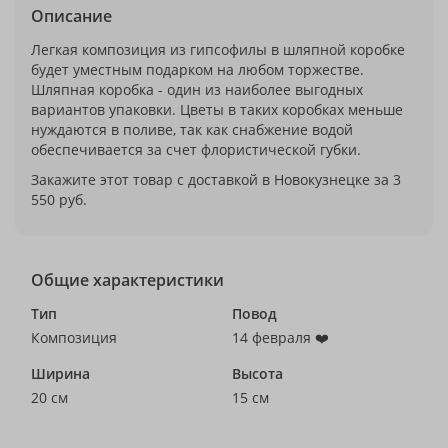
Описание
Легкая композиция из гипсофилы в шляпной коробке
будет уместным подарком на любом торжестве.
Шляпная коробка - один из наиболее выгодных
вариантов упаковки. Цветы в таких коробках меньше
нуждаются в поливе, так как снабжение водой
обеспечивается за счет флористической губки.
Закажите этот товар с доставкой в Новокузнецке за 3
550 руб.
Общие характеристики
Тип
Повод
Композиция
14 февраля ❤️
Ширина
Высота
20 см
15 см