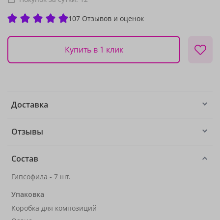
107 Отзывов и оценок
Купить в 1 клик
Доставка
Отзывы
Состав
Гипсофила
- 7 шт.
Упаковка
Коробка для композиций