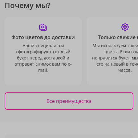
Почему мы?
Фото цветов до доставки
Только свежие 
Наши специалисты
Мы используем толь
сфотографируют готовый
цветы. Если ва
букет перед доставкой и
понравится букет, м
отправят снимок вам по e-
его на новый в теч
mail.
часов.
Все преимущества