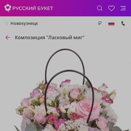
Новокузнецк
Композиция "Ласковый миг"