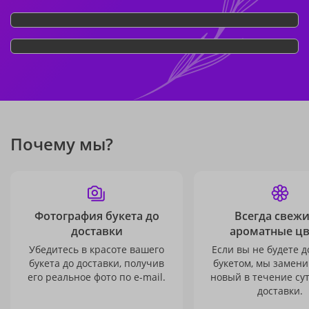
Почему мы?
Фотография букета до
Всегда свежи
доставки
ароматные ц
Убедитесь в красоте вашего
Если вы не будете 
букета до доставки, получив
букетом, мы замени
его реальное фото по e-mail.
новый в течение сут
доставки.