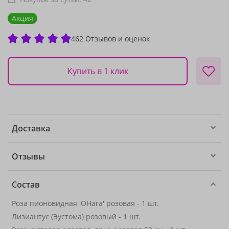
Акция
462 Отзывов и оценок
Купить в 1 клик
Доставка
Отзывы
Состав
Роза пионовидная 'OHara' розовая - 1 шт.
Лизиантус (Эустома) розовый - 1 шт.