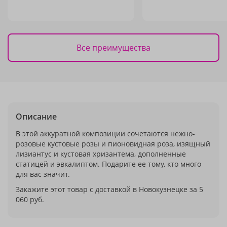
Все преимущества
Описание
В этой аккуратной композиции сочетаются нежно-
розовые кустовые розы и пионовидная роза, изящный
лизиантус и кустовая хризантема, дополненные
статицей и эвкалиптом. Подарите ее тому, кто много
для вас значит.
Закажите этот товар с доставкой в Новокузнецке за 5
060 руб.