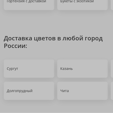
Гортензия с доставкой
Букеты с экзотикой
Доставка цветов в любой город
России:
Сургут
Казань
Долгопрудный
Чита