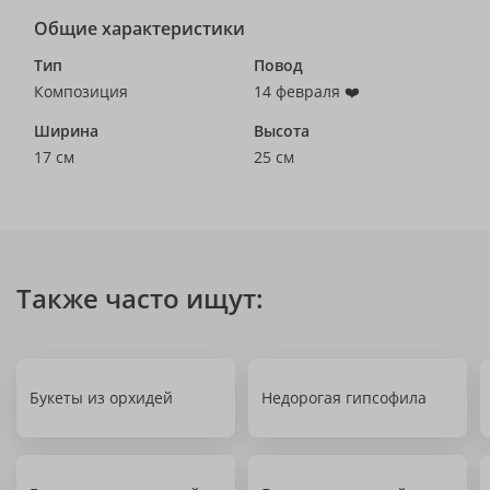
Общие характеристики
Тип
Повод
Композиция
14 февраля ❤️
Ширина
Высота
17 см
25 см
Также часто ищут:
Букеты из орхидей
Недорогая гипсофила