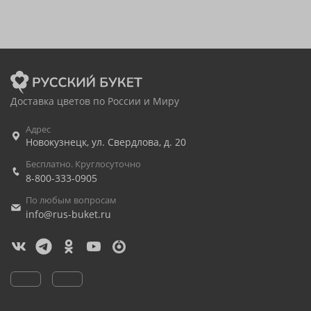
Доставка цветов по России и Миру
Адрес
Новокузнецк
,
ул. Свердлова, д. 20
Бесплатно. Круглосуточно
8-800-333-0905
По любым вопросам
info@rus-buket.ru