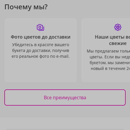
Почему мы?
Фото цветов до доставки
Наши цветы в
свежие
Убедитесь в красоте вашего
букета до доставки, получив
Мы предлагаем толь
его реальное фото по e-mail.
цветы. Если вы не
букетом, мы замени
новый в течение 24
Все преимущества