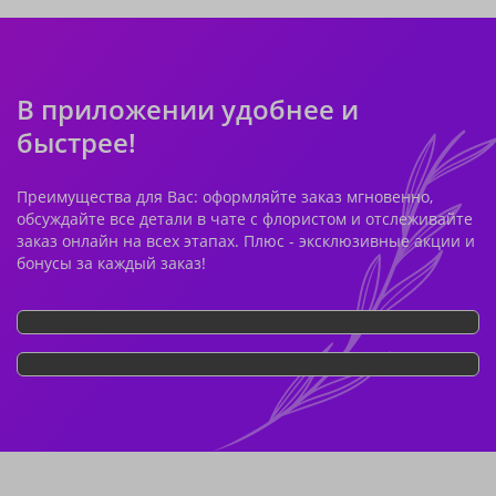
В приложении удобнее и
быстрее!
Преимущества для Вас: оформляйте заказ мгновенно,
обсуждайте все детали в чате с флористом и отслеживайте
заказ онлайн на всех этапах. Плюс - эксклюзивные акции и
бонусы за каждый заказ!