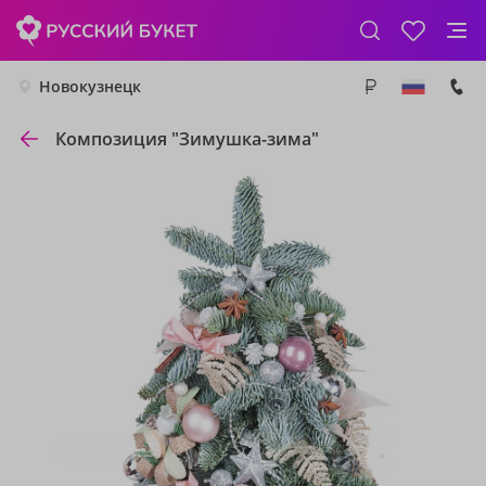
Новокузнецк
Композиция "Зимушка-зима"