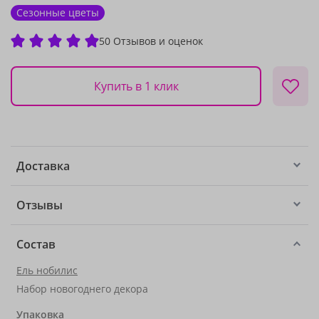
Сезонные цветы
50 Отзывов и оценок
Купить в 1 клик
Доставка
Отзывы
Состав
Ель нобилис
Набор новогоднего декора
Упаковка