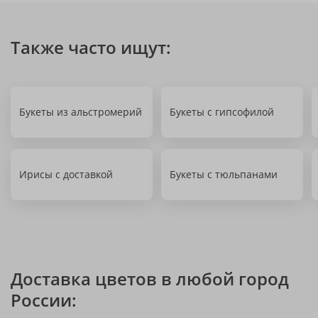
Также часто ищут:
Букеты из альстромерий
Букеты с гипсофилой
Ирисы с доставкой
Букеты с тюльпанами
Доставка цветов в любой город
России: