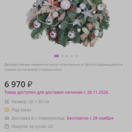
Декоративные элементы могут отличаться от фото и размещаются
только на лицевой стороне елки
6 970
₽
Товар доступен для доставки начиная с 28.11.2026.
Размер:
20
×
30
см
Под заказ
Доставка в г. Новокузнецк:
Бесплатно
с 28 ноября
Покупок за сутки:
22