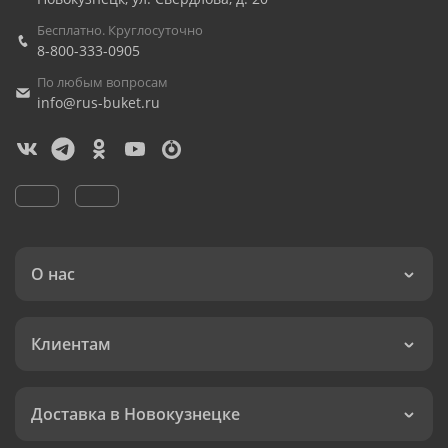
Бесплатно. Круглосуточно
8-800-333-0905
По любым вопросам
info@rus-buket.ru
О нас
Клиентам
Доставка в Новокузнецке