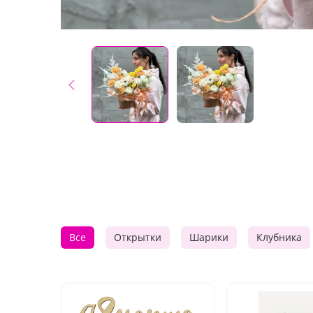
Все
Открытки
Шарики
Клубника