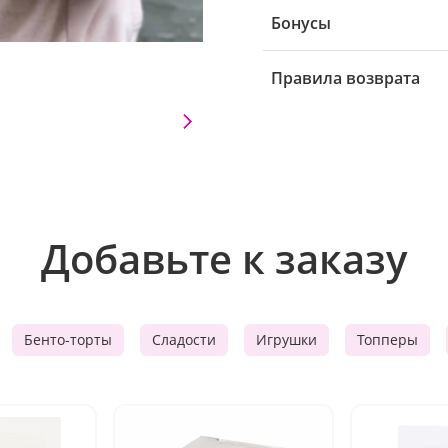
Бонусы
Правила возврата
Добавьте к заказу
Бенто-торты
Сладости
Игрушки
Топперы