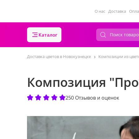
О нас
Доставка
Опла
Каталог
Доставка цветов в Новокузнецке
Композиции из цвет
Композиция "Про
250 Отзывов и оценок