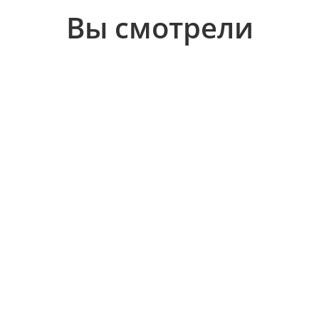
Вы смотрели