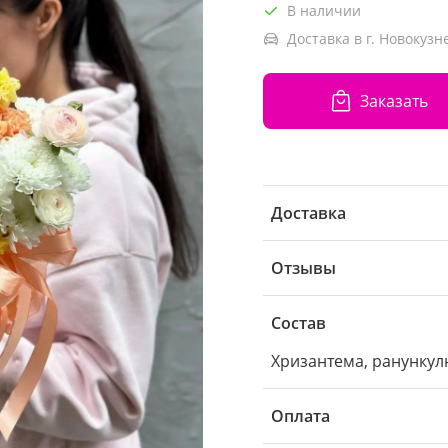
В наличии
Доставка в г. Новокузн
Заказать
Доставка
Отзывы
Состав
Хризантема, ранункул
Оплата