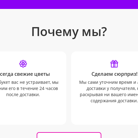
Почему мы?
сегда свежие цветы
Сделаем сюрприз!
букет вас не устраивает, мы
Мы сами уточним время и 
им его в течение 24 часов
доставки у получателя, 
после доставки.
раскрывая ни вашего имен
содержания доставки.