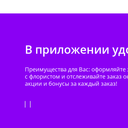
В приложении удо
Преимущества для Вас: оформляйте з
с флористом и отслеживайте заказ о
акции и бонусы за каждый заказ!