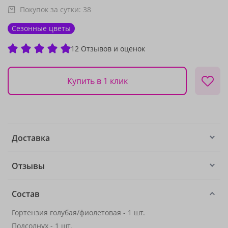
Покупок за сутки:
38
Сезонные цветы
12 Отзывов и оценок
Купить в 1 клик
Доставка
Отзывы
Состав
Гортензия голубая/фиолетовая - 1 шт.
Подсолнух
- 1 шт.