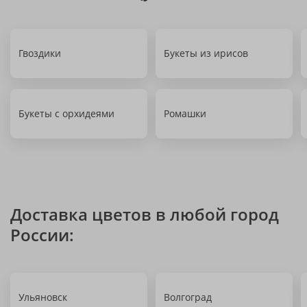
Гвоздики
Букеты из ирисов
Букеты с орхидеями
Ромашки
Доставка цветов в любой город
России:
Ульяновск
Волгоград