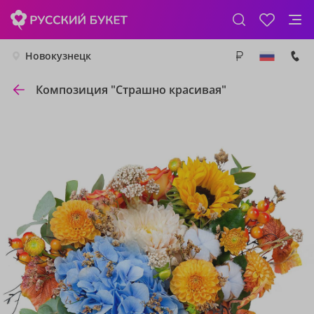
Новокузнецк
Композиция "Страшно красивая"