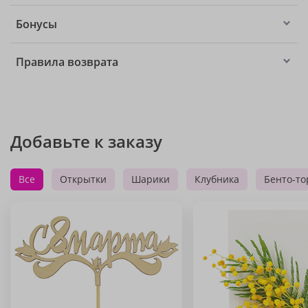
Бонусы
Правила возврата
Добавьте к заказу
Все
Открытки
Шарики
Клубника
Бенто-то