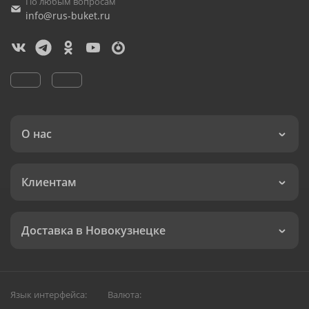
По любым вопросам
info@rus-buket.ru
О нас
Клиентам
Доставка в Новокузнецке
Язык интерфейса:
Валюта: