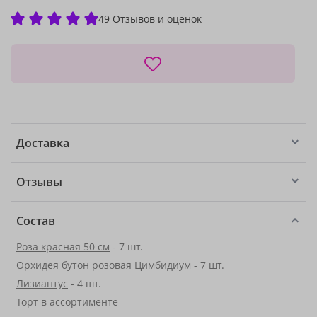
49 Отзывов и оценок
Доставка
Отзывы
Состав
Роза красная 50 см
- 7 шт.
Орхидея бутон розовая Цимбидиум - 7 шт.
Лизиантус
- 4 шт.
Торт в ассортименте