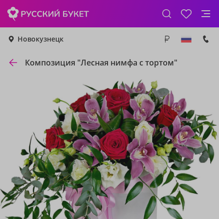
Новокузнецк
Композиция "Лесная нимфа с тортом"