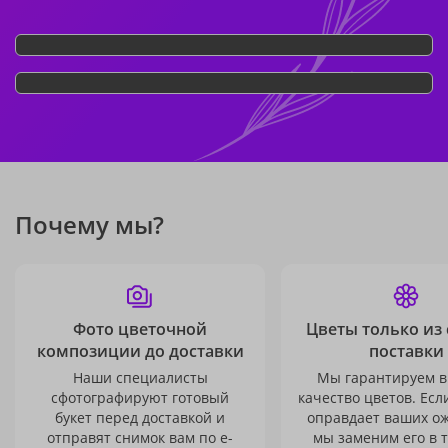
Почему мы?
Фото цветочной
Цветы только из
композиции до доставки
поставки
Наши специалисты
Мы гарантируем в
сфотографируют готовый
качество цветов. Есл
букет перед доставкой и
оправдает ваших о
отправят снимок вам по e-
мы заменим его в 