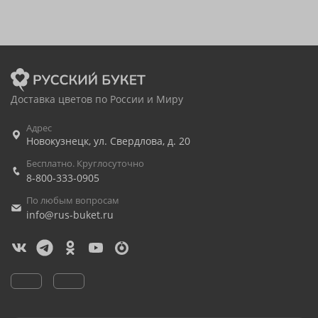
Доставка цветов по России и Миру
Адрес
Новокузнецк
,
ул. Свердлова, д. 20
Бесплатно. Круглосуточно
8-800-333-0905
По любым вопросам
info@rus-buket.ru