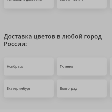
Доставка цветов в любой город
России:
Ноябрьск
Тюмень
Екатеринбург
Волгоград