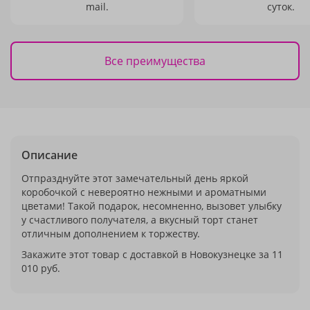
mail.
суток.
Все преимущества
Описание
Отпразднуйте этот замечательный день яркой
коробочкой с невероятно нежными и ароматными
цветами! Такой подарок, несомненно, вызовет улыбку
у счастливого получателя, а вкусный торт станет
отличным дополнением к торжеству.
Закажите этот товар с доставкой в Новокузнецке за 11
010 руб.