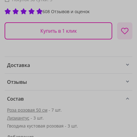
608 Отзывов и оценок
Купить в 1 клик
Доставка
Отзывы
Состав
Роза розовая 50 см
- 7 шт.
Лизиантус
- 3 шт.
Гвоздика кустовая розовая - 3 шт.
Добавления