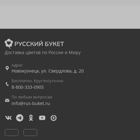
Доставка цветов по России и Миру
Адрес
Новокузнецк
,
ул. Свердлова, д. 20
Бесплатно. Круглосуточно
8-800-333-0905
По любым вопросам
info@rus-buket.ru