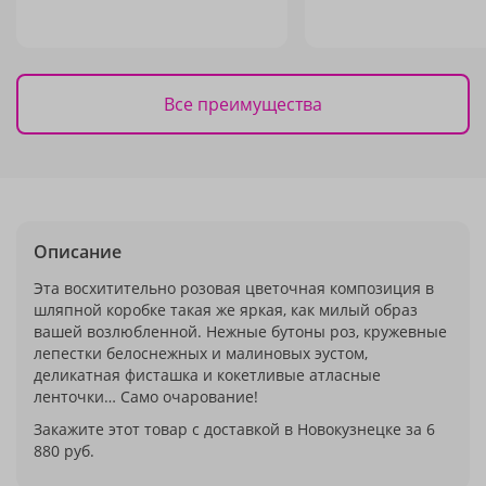
Все преимущества
Описание
Эта восхитительно розовая цветочная композиция в
шляпной коробке такая же яркая, как милый образ
вашей возлюбленной. Нежные бутоны роз, кружевные
лепестки белоснежных и малиновых эустом,
деликатная фисташка и кокетливые атласные
ленточки… Само очарование!
Закажите этот товар с доставкой в Новокузнецке за 6
880 руб.