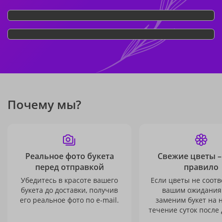
Почему мы?
Реальное фото букета
Свежие цветы –
перед отправкой
правило
Убедитесь в красоте вашего
Если цветы не соотв
букета до доставки, получив
вашим ожидания
его реальное фото по e-mail.
заменим букет на 
течение суток после 