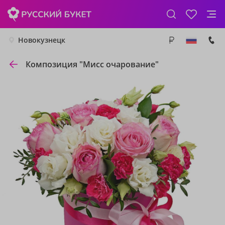
Новокузнецк
Композиция "Мисс очарование"