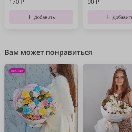
170
₽
90
₽
Добавить
Добавит
Вам может понравиться
Новинка