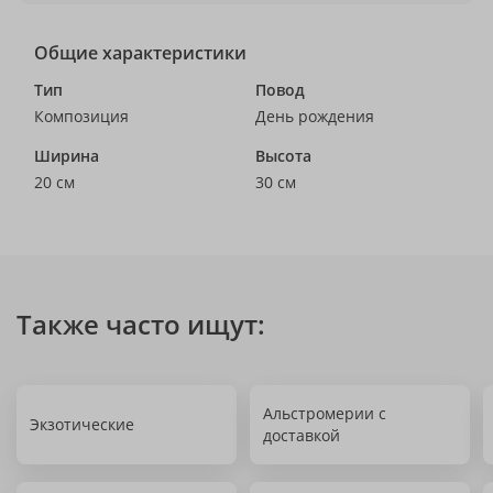
Общие характеристики
Тип
Повод
Композиция
День рождения
Ширина
Высота
20 см
30 см
Также часто ищут:
Альстромерии с
Экзотические
доставкой