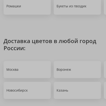
Ромашки
Букеты из гвоздик
Доставка цветов в любой город
России:
Москва
Воронеж
Новосибирск
Казань