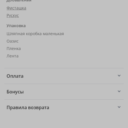
Фисташка
Рускус
Упаковка
Шляпная коробка маленькая
Оазис
Пленка
Лента
Оплата
Бонусы
Правила возврата