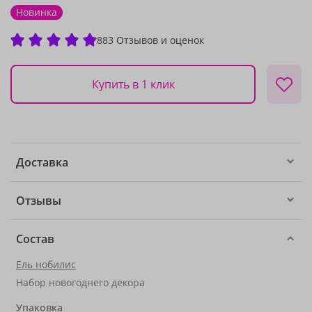
Новинка
883 Отзывов и оценок
Купить в 1 клик
Доставка
Отзывы
Состав
Ель нобилис
Набор новогоднего декора
Упаковка