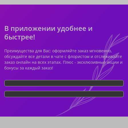
В приложении удобнее и
быстрее!
Преимущества для Вас: оформляйте заказ мгновенно,
обсуждайте все детали в чате с флористом и отслеживайте
заказ онлайн на всех этапах. Плюс - эксклюзивные акции и
бонусы за каждый заказ!