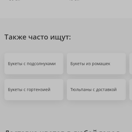
Также часто ищут:
Букеты с подсолнухами
Букеты из ромашек
Букеты с гортензией
Тюльпаны с доставкой