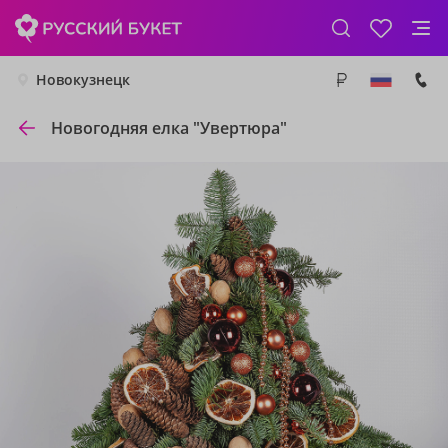
Новокузнецк
Новогодняя елка "Увертюра"