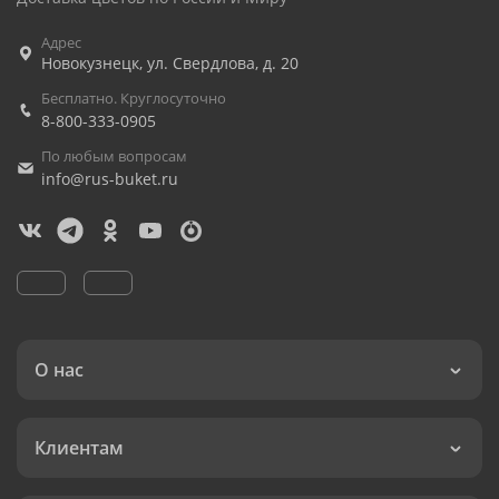
Адрес
Новокузнецк
,
ул. Свердлова, д. 20
Бесплатно. Круглосуточно
8-800-333-0905
По любым вопросам
info@rus-buket.ru
О нас
Клиентам