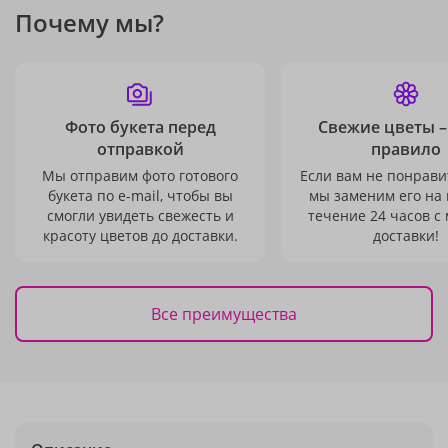
Почему мы?
Фото букета перед
Свежие цветы –
отправкой
правило
Мы отправим фото готового
Если вам не понравит
букета по e-mail, чтобы вы
мы заменим его на
смогли увидеть свежесть и
течение 24 часов с
красоту цветов до доставки.
доставки!
Все преимущества