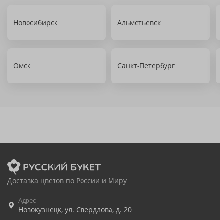
Новосибирск
Альметьевск
Омск
Санкт-Петербург
Доставка цветов по России и Миру
Адрес
Новокузнецк
,
ул. Свердлова, д. 20