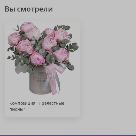
Вы смотрели
Композиция "Прелестные
пионы"