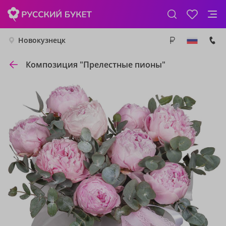
Новокузнецк
Композиция "Прелестные пионы"