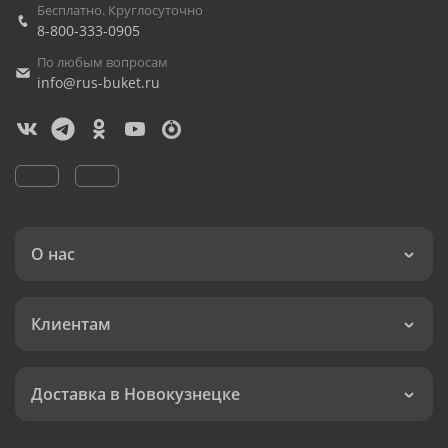
Бесплатно. Круглосуточно
8-800-333-0905
По любым вопросам
info@rus-buket.ru
О нас
Клиентам
Доставка в Новокузнецке