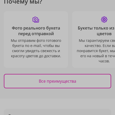
Почему мы?
Фото реального букета
Букеты только из
перед отправкой
цветов
Мы отправим фото готового
Мы гарантируем св
букета по e-mail, чтобы вы
качество. Если в
смогли увидеть свежесть и
понравится букет, м
красоту цветов до доставки.
его на новый в теч
часов.
Все преимущества