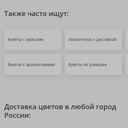
Также часто ищут:
Букеты с ирисами
Лизиантусы с доставкой
Букеты с хризантемами
Букеты из ромашек
Доставка цветов в любой город
России: