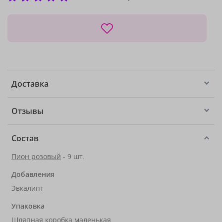
Доставка
Отзывы
Состав
Пион розовый
- 9 шт.
Добавления
Эвкалипт
Упаковка
Шляпная коробка маленькая