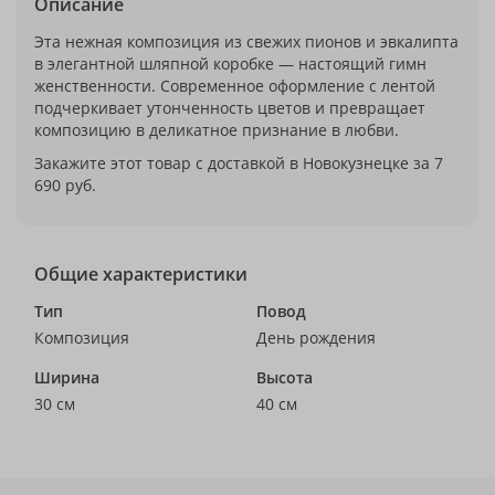
Описание
Эта нежная композиция из свежих пионов и эвкалипта
в элегантной шляпной коробке — настоящий гимн
женственности. Современное оформление с лентой
подчеркивает утонченность цветов и превращает
композицию в деликатное признание в любви.
Закажите этот товар с доставкой в Новокузнецке за 7
690 руб.
Общие характеристики
Тип
Повод
Композиция
День рождения
Ширина
Высота
30 см
40 см