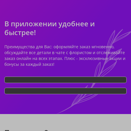
В приложении удобнее и
быстрее!
Преимущества для Вас: оформляйте заказ мгновенно,
обсуждайте все детали в чате с флористом и отслеживайте
заказ онлайн на всех этапах. Плюс - эксклюзивные акции и
бонусы за каждый заказ!