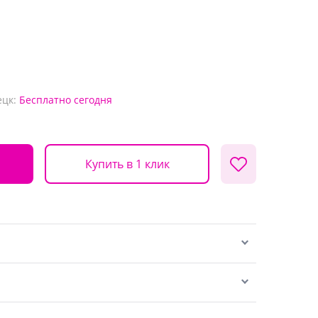
ецк:
Бесплатно
сегодня
Купить в 1 клик