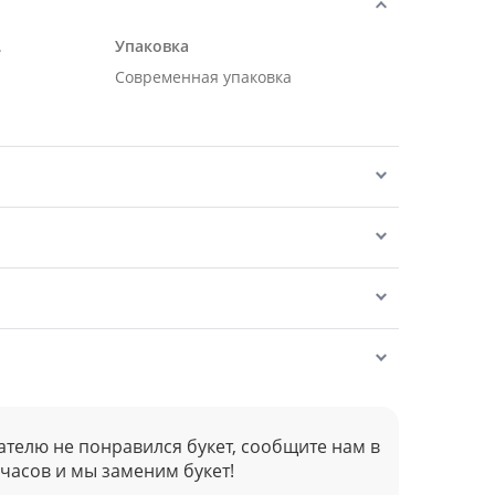
.
Упаковка
Современная упаковка
ателю не понравился букет, сообщите нам в
 часов и мы заменим букет!