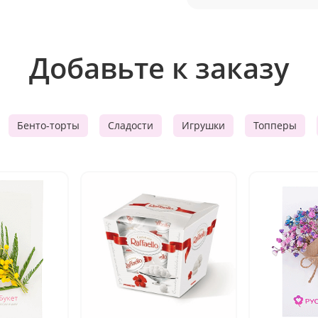
Добавьте к заказу
Бенто-торты
Сладости
Игрушки
Топперы