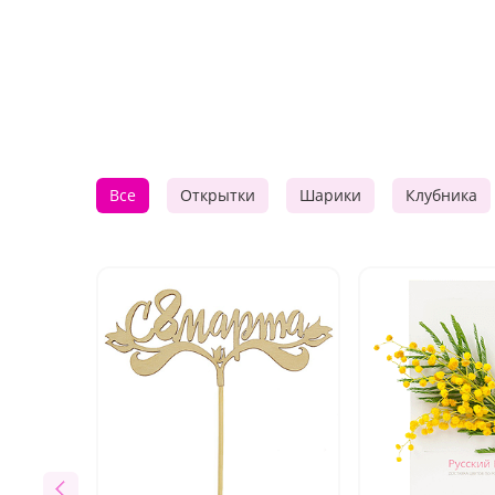
Все
Открытки
Шарики
Клубника