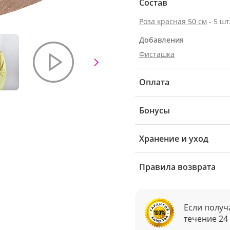
Состав
Роза красная 50 см
- 5 шт
Добавления
Фисташка
Оплата
Бонусы
Хранение и уход
Правила возврата
Если получ
течение 24