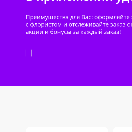
Преимущества для Вас: оформляйте з
с флористом и отслеживайте заказ о
акции и бонусы за каждый заказ!