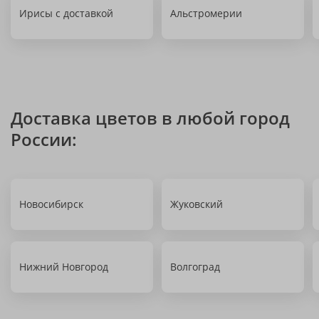
Ирисы с доставкой
Альстромерии
Доставка цветов в любой город
России:
Новосибирск
Жуковский
Нижний Новгород
Волгоград