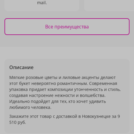
mail.
Все преимущества
Описание
Мягкие розовые цветы и лиловые акценты делают
этот букет невероятно романтичным. Современная
упаковка придает композиции утонченность и стиль,
создавая настроение нежности и волшебства.
Идеально подойдет для тех, кто хочет удивить
любимого человека.
Закажите этот товар с доставкой в Новокузнецке за 9
510 руб.