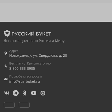
Доставка цветов по России и Миру
Адрес
Новокузнецк
,
ул. Свердлова, д. 20
Бесплатно. Круглосуточно
8-800-333-0905
По любым вопросам
info@rus-buket.ru