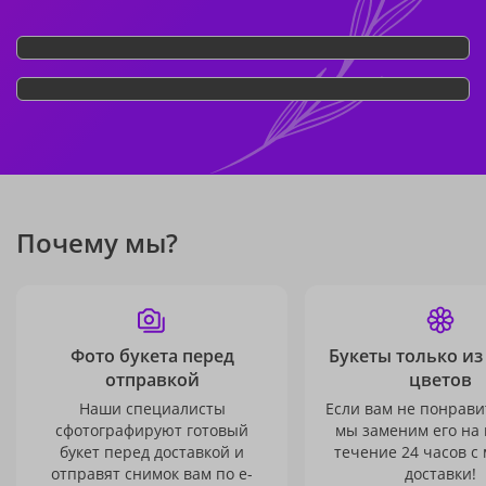
Почему мы?
Фото букета перед
Букеты только из
отправкой
цветов
Наши специалисты
Если вам не понравит
сфотографируют готовый
мы заменим его на
букет перед доставкой и
течение 24 часов с
отправят снимок вам по e-
доставки!