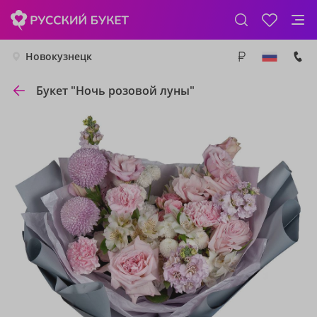
Новокузнецк
Букет "Ночь розовой луны"