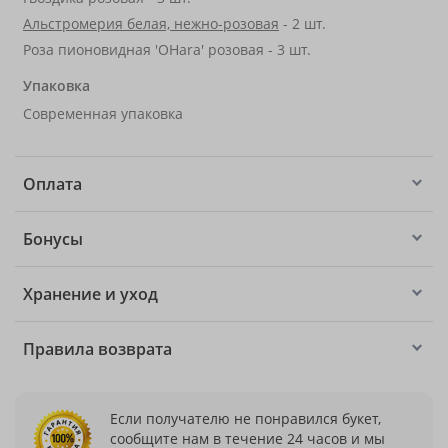
Альстромерия белая, нежно-розовая
- 2 шт.
Роза пионовидная 'OHara' розовая - 3 шт.
Упаковка
Современная упаковка
Оплата
Бонусы
Хранение и уход
Правила возврата
Если получателю не понравился букет,
сообщите нам в течение 24 часов и мы