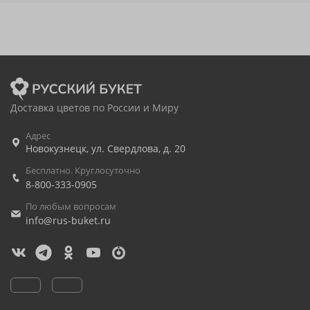
Доставка цветов по России и Миру
Адрес
Новокузнецк
,
ул. Свердлова, д. 20
Бесплатно. Круглосуточно
8-800-333-0905
По любым вопросам
info@rus-buket.ru