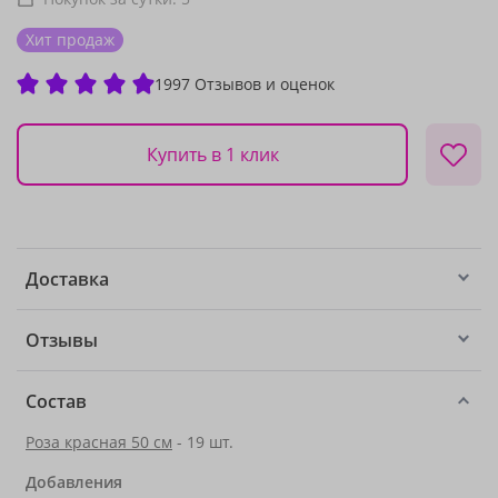
Хит продаж
1997 Отзывов и оценок
Купить в 1 клик
Доставка
Отзывы
Состав
Роза красная 50 см
- 19 шт.
Добавления