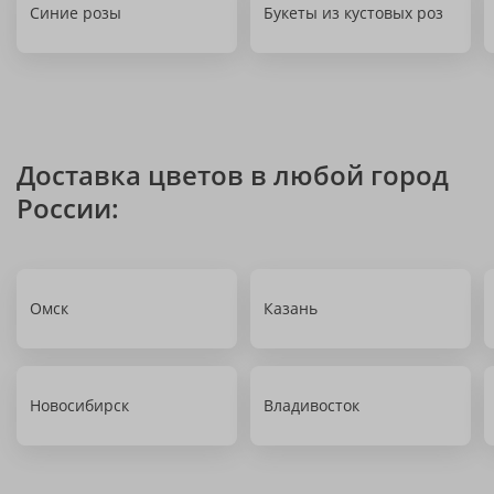
Синие розы
Букеты из кустовых роз
Доставка цветов в любой город
России:
Омск
Казань
Новосибирск
Владивосток