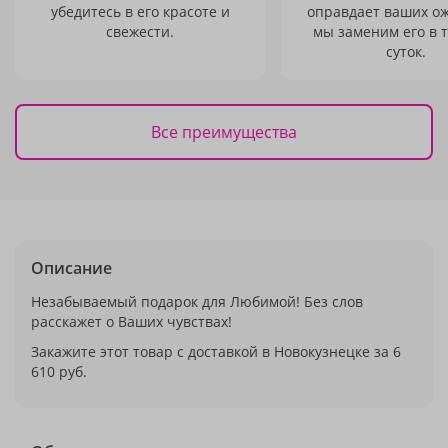
убедитесь в его красоте и
оправдает ваших о
свежести.
мы заменим его в 
суток.
Все преимущества
Описание
Незабываемый подарок для Любимой! Без слов
расскажет о Ваших чувствах!
Закажите этот товар с доставкой в Новокузнецке за 6
610 руб.