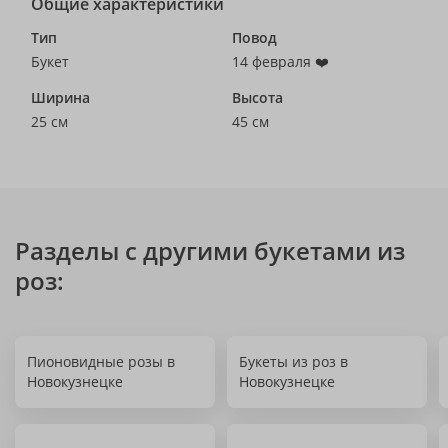
Общие характеристики
Тип
Повод
Букет
14 февраля ❤️
Ширина
Высота
25 см
45 см
Разделы с другими букетами из
роз:
Пионовидные розы в
Букеты из роз в
Новокузнецке
Новокузнецке