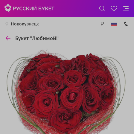
Новокузнецк
Букет "Любимой!"