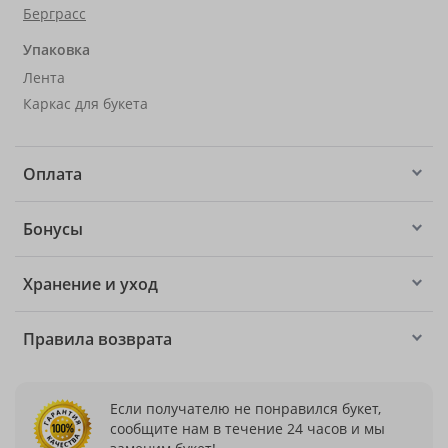
Берграсс
Упаковка
Лента
Каркас для букета
Оплата
Бонусы
Хранение и уход
Правила возврата
Если получателю не понравился букет,
сообщите нам в течение 24 часов и мы