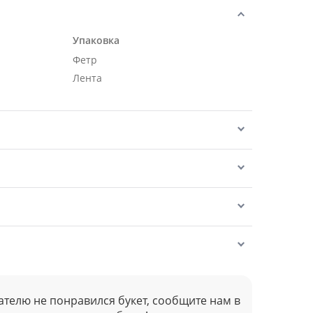
Упаковка
Фетр
Лента
ателю не понравился букет, сообщите нам в