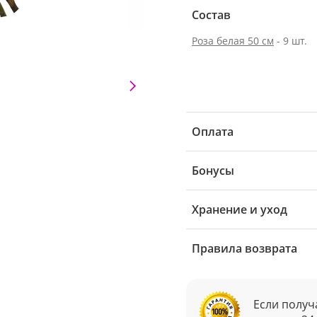
Состав
Роза белая 50 см
- 9 шт.
Оплата
Бонусы
Хранение и уход
Правила возврата
Если получ