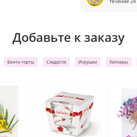
течение 24
Добавьте к заказу
Бенто-торты
Сладости
Игрушки
Топперы