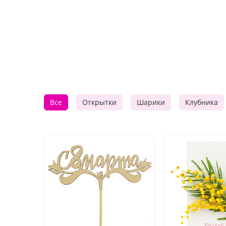
Все
Открытки
Шарики
Клубника