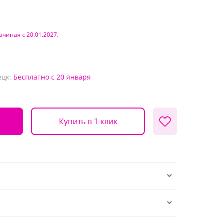
ачиная с 20.01.2027.
ецк:
Бесплатно
с 20 января
Купить в 1 клик