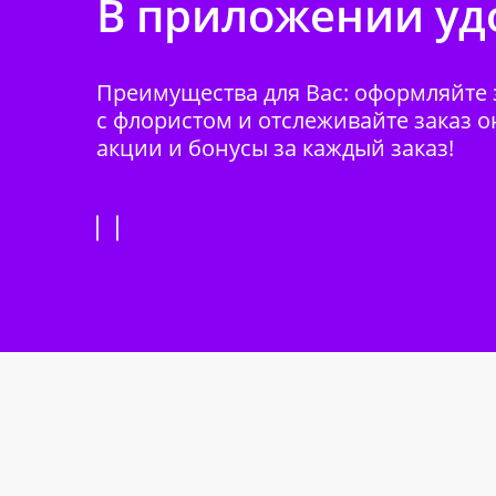
В приложении удо
Преимущества для Вас: оформляйте з
с флористом и отслеживайте заказ о
акции и бонусы за каждый заказ!