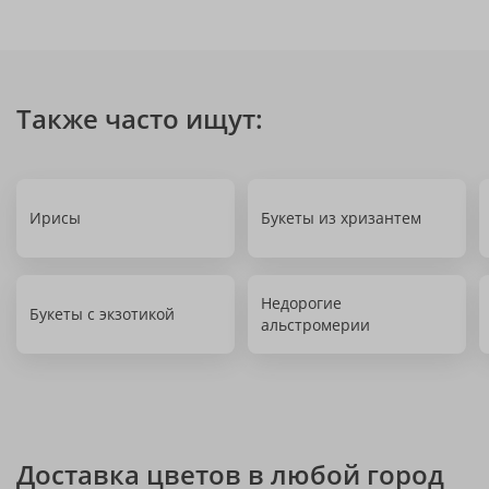
Также часто ищут:
Ирисы
Букеты из хризантем
Недорогие
Букеты с экзотикой
альстромерии
Доставка цветов в любой город