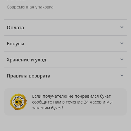
Современная упаковка
Оплата
Бонусы
Хранение и уход
Правила возврата
Если получателю не понравился букет,
сообщите нам в течение 24 часов и мы
заменим букет!