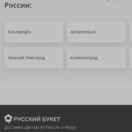
России:
Кисловодск
Архангельск
Нижний Новгород
Калининград
Доставка цветов по России и Миру