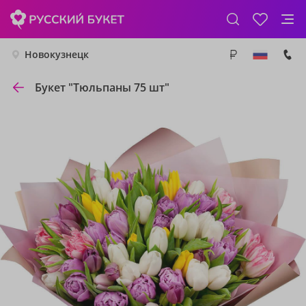
Новокузнецк
Букет "Тюльпаны 75 шт"