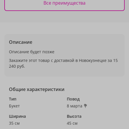
Все преимущества
Описание
Описание будет позже
Закажите этот товар с доставкой в Новокузнецке за 15
240 руб.
Общие характеристики
Тип
Повод
Букет
8 марта 💐
Ширина
Высота
35 см
45 см