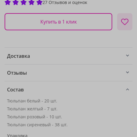
27 Отзывов и оценок
Купить в 1 клик
Доставка
Отзывы
Состав
Тюльпан белый - 20 шт.
Тюльпан желтый - 7 шт.
Тюльпан розовый - 10 шт.
Тюльпан сиреневый - 38 шт.
Упаковка