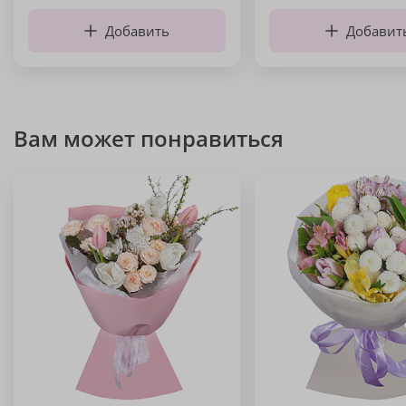
Добавить
Добавит
Вам может понравиться