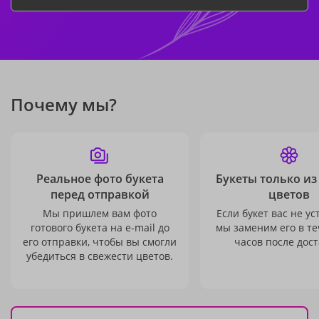
Почему мы?
Реальное фото букета
Букеты только из
перед отправкой
цветов
Мы пришлем вам фото
Если букет вас не ус
готового букета на e-mail до
мы заменим его в те
его отправки, чтобы вы смогли
часов после дост
убедиться в свежести цветов.