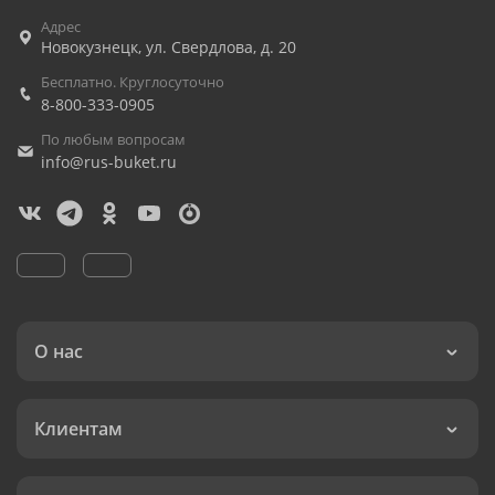
Адрес
Новокузнецк
,
ул. Свердлова, д. 20
Бесплатно. Круглосуточно
8-800-333-0905
По любым вопросам
info@rus-buket.ru
О нас
Клиентам