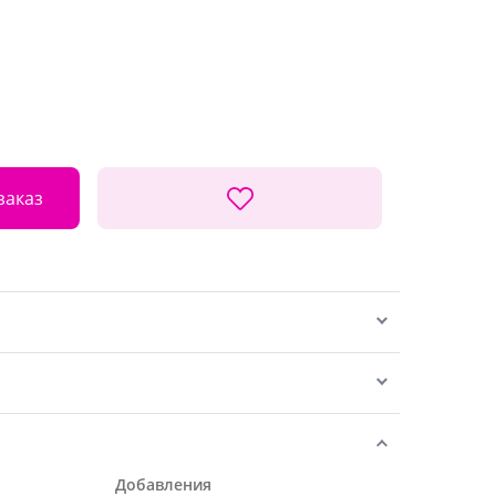
заказ
Добавления