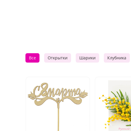
Все
Открытки
Шарики
Клубника