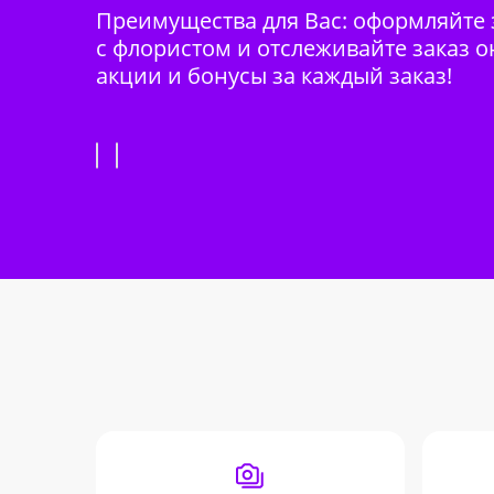
Преимущества для Вас: оформляйте з
с флористом и отслеживайте заказ о
акции и бонусы за каждый заказ!