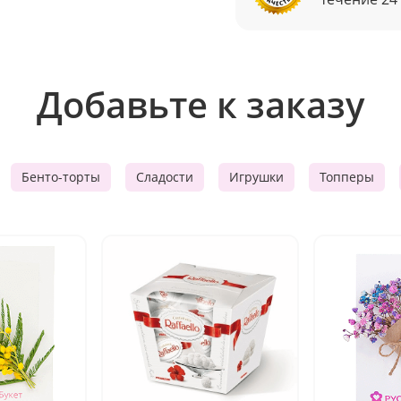
Добавьте к заказу
Бенто-торты
Сладости
Игрушки
Топперы