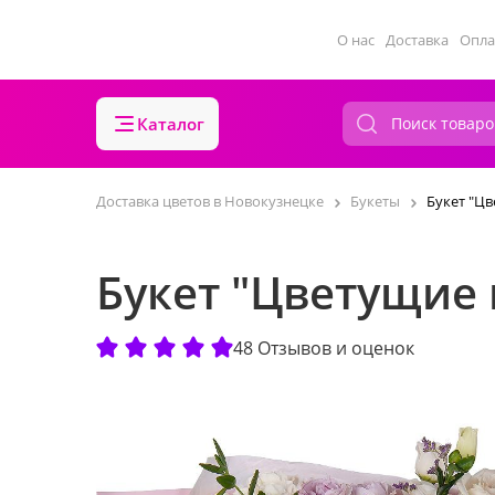
О нас
Доставка
Опла
Каталог
Доставка цветов в Новокузнецке
Букеты
Букет "Ц
Букет "Цветущие
48 Отзывов и оценок