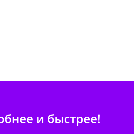
бнее и быстрее!