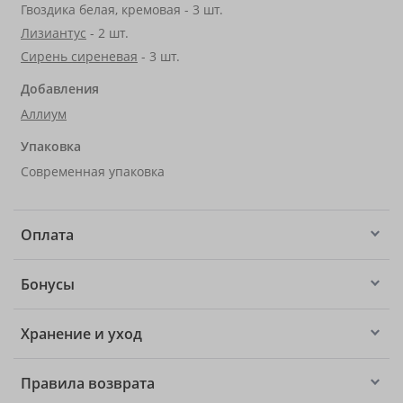
Гвоздика белая, кремовая - 3 шт.
Лизиантус
- 2 шт.
Сирень сиреневая
- 3 шт.
Добавления
Аллиум
Упаковка
Современная упаковка
Оплата
Бонусы
Хранение и уход
Правила возврата