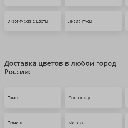
Экзотические цветы
Лизиантусы
Доставка цветов в любой город
России:
Томск
Сыктывкар
Тюмень
Москва