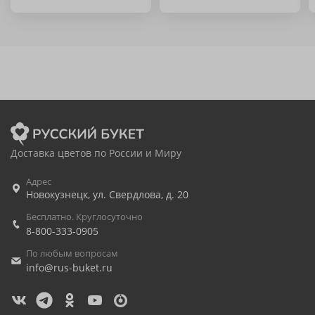
Доставка цветов по России и Миру
Адрес
Новокузнецк
,
ул. Свердлова, д. 20
Бесплатно. Круглосуточно
8-800-333-0905
По любым вопросам
info@rus-buket.ru