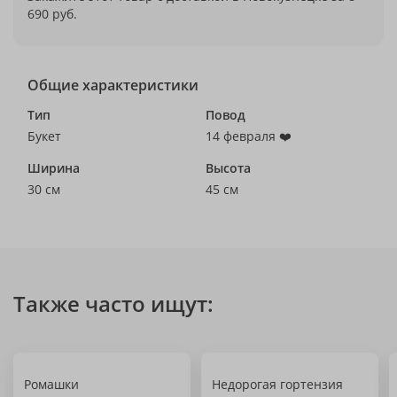
690 руб.
Общие характеристики
Тип
Повод
Букет
14 февраля ❤️
Ширина
Высота
30 см
45 см
Также часто ищут:
Ромашки
Недорогая гортензия