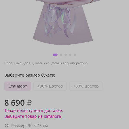
Сезонные цветы, наличие уточните у оператора
Выберите размер букета:
Стандарт
+30% цветов
+60% цветов
8 690
₽
Товар недоступен к доставке.
Выберите товар из
каталога
Размер:
30
×
45
см