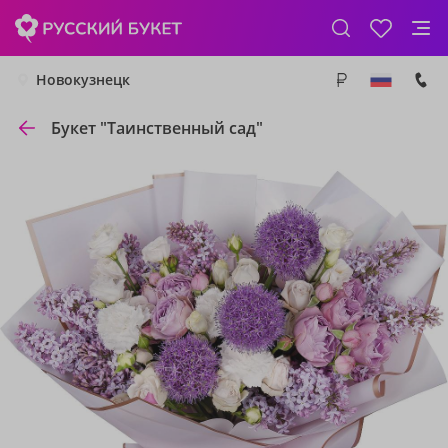
Новокузнецк
Букет "Таинственный сад"