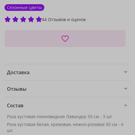
Сезонные цветы
44 Отзывов и оценок
Доставка
Отзывы
Состав
Роза кустовая пионовидная Лавандер 50 см - 3 шт.
Роза кустовая белая, кремовая, нежно-розовая 50 см - 4
шт.