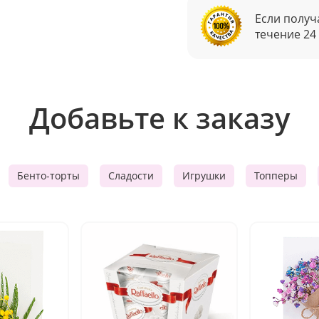
Если получ
течение 24
Добавьте к заказу
Бенто-торты
Сладости
Игрушки
Топперы