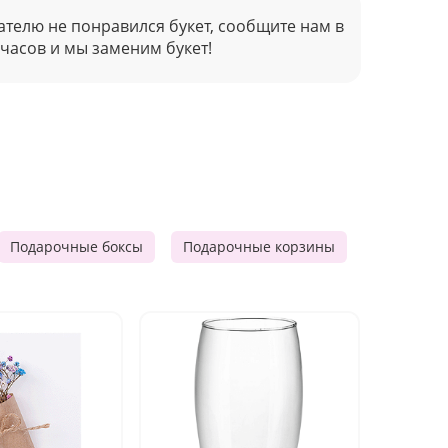
ателю не понравился букет, сообщите нам в
 часов и мы заменим букет!
Подарочные боксы
Подарочные корзины
Продукто