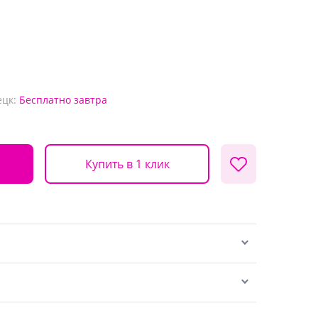
ецк:
Бесплатно
завтра
Купить в 1 клик