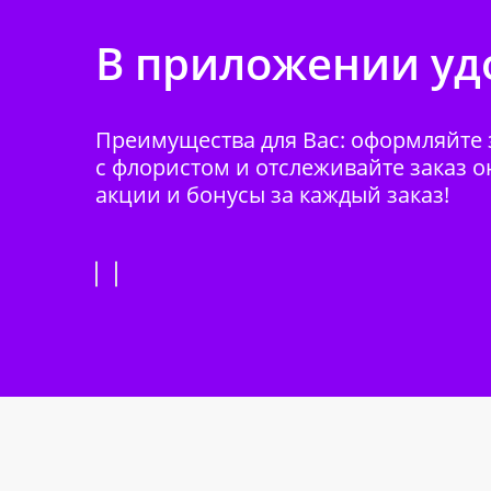
В приложении удо
Преимущества для Вас: оформляйте з
с флористом и отслеживайте заказ о
акции и бонусы за каждый заказ!