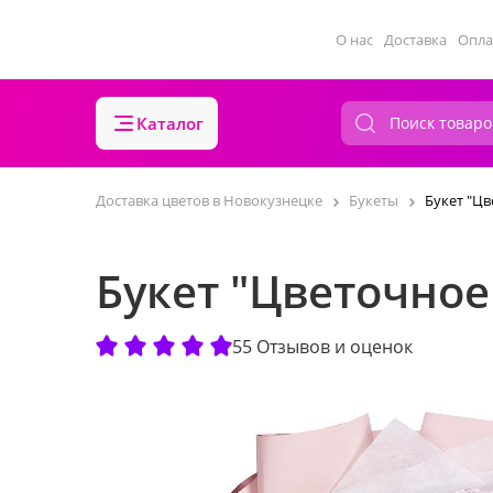
О нас
Доставка
Опла
Каталог
Доставка цветов в Новокузнецке
Букеты
Букет "Цв
Букет "Цветочное
55 Отзывов и оценок