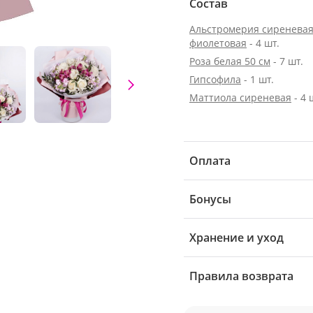
Состав
Альстромерия сиреневая
фиолетовая
- 4 шт.
Роза белая 50 см
- 7 шт.
Гипсофила
- 1 шт.
Маттиола сиреневая
- 4 
Оплата
Бонусы
Хранение и уход
Правила возврата