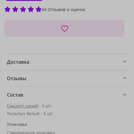
44 Отзывов и оценок
Доставка
Отзывы
Состав
Гиацинт синий
- 5 шт.
Тюльпан белый - 9 шт.
Упаковка
Современная упаковка