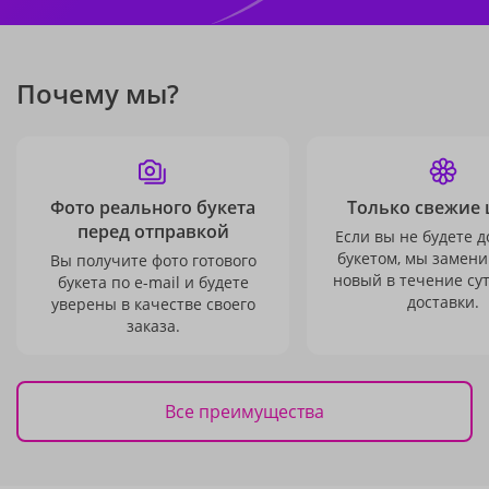
Почему мы?
Фото реального букета
Только свежие 
перед отправкой
Если вы не будете 
букетом, мы замени
Вы получите фото готового
новый в течение сут
букета по e-mail и будете
доставки.
уверены в качестве своего
заказа.
Все преимущества