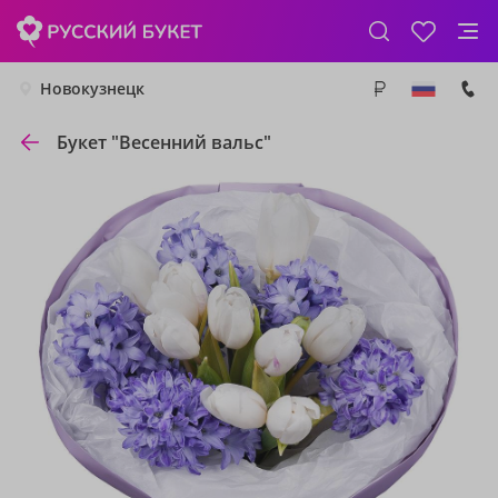
Новокузнецк
Букет "Весенний вальс"