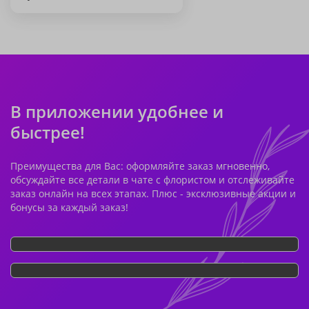
В приложении удобнее и
быстрее!
Преимущества для Вас: оформляйте заказ мгновенно,
обсуждайте все детали в чате с флористом и отслеживайте
заказ онлайн на всех этапах. Плюс - эксклюзивные акции и
бонусы за каждый заказ!