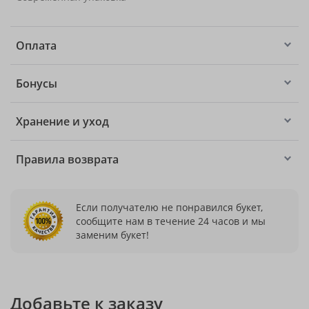
Оплата
Бонусы
Хранение и уход
Правила возврата
Если получателю не понравился букет,
сообщите нам в течение 24 часов и мы
заменим букет!
Добавьте к заказу