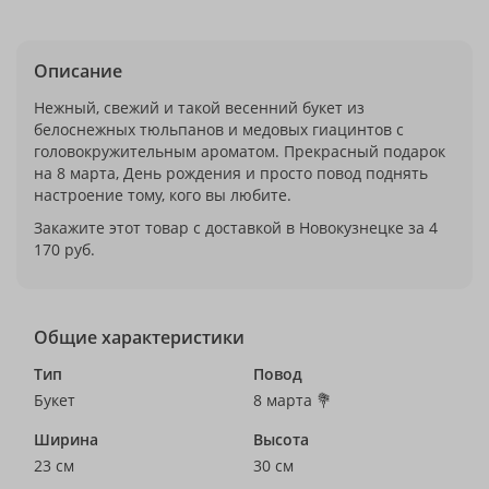
Описание
Нежный, свежий и такой весенний букет из
белоснежных тюльпанов и медовых гиацинтов с
головокружительным ароматом. Прекрасный подарок
на 8 марта, День рождения и просто повод поднять
настроение тому, кого вы любите.
Закажите этот товар с доставкой в Новокузнецке за 4
170 руб.
Общие характеристики
Тип
Повод
Букет
8 марта 💐
Ширина
Высота
23 см
30 см