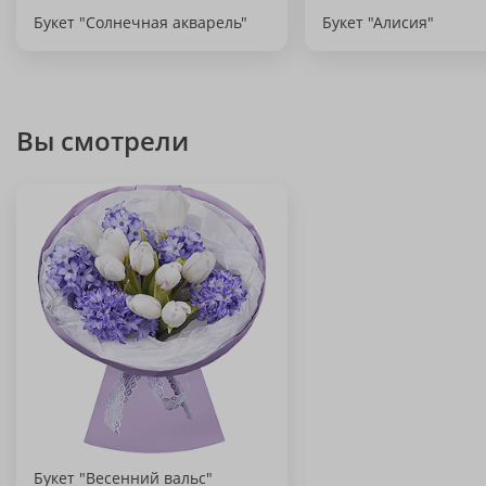
Букет "Солнечная акварель"
Букет "Алисия"
Вы смотрели
Букет "Весенний вальс"