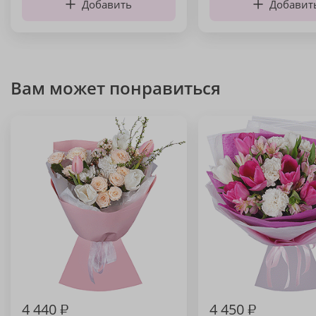
Добавить
Добавит
Вам может понравиться
4 440
₽
4 450
₽