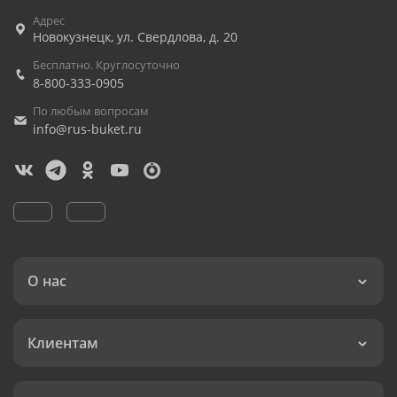
Адрес
Новокузнецк
,
ул. Свердлова, д. 20
Бесплатно. Круглосуточно
8-800-333-0905
По любым вопросам
info@rus-buket.ru
О нас
Клиентам