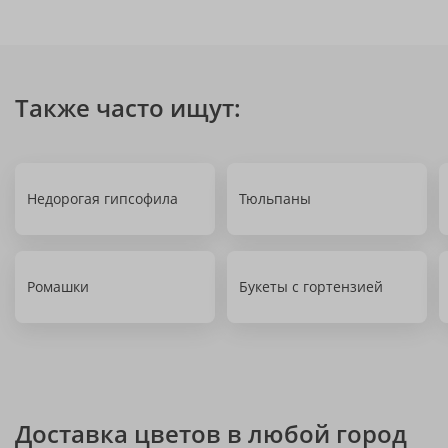
Также часто ищут:
Недорогая гипсофила
Тюльпаны
Ромашки
Букеты с гортензией
Доставка цветов в любой город