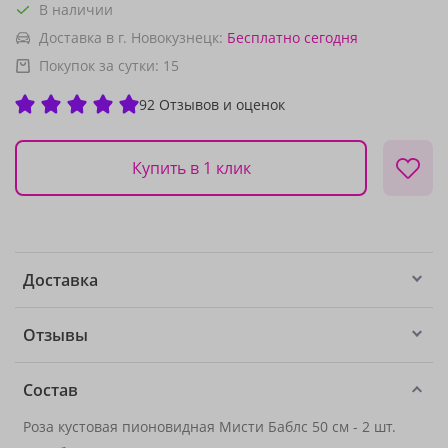
В наличии
Доставка в г. Новокузнецк:
Бесплатно
сегодня
Покупок за сутки:
15
92 Отзывов и оценок
Купить в 1 клик
Доставка
Отзывы
Состав
Роза кустовая пионовидная Мисти Баблс 50 см - 2 шт.