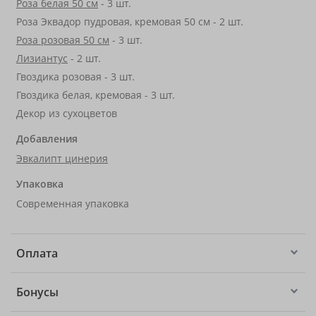
Роза белая 50 см
- 3 шт.
Роза Эквадор пудровая, кремовая 50 см - 2 шт.
Роза розовая 50 см
- 3 шт.
Лизиантус
- 2 шт.
Гвоздика розовая - 3 шт.
Гвоздика белая, кремовая - 3 шт.
Декор из сухоцветов
Добавления
Эвкалипт цинерия
Упаковка
Современная упаковка
Оплата
Бонусы