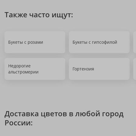
Также часто ищут:
Букеты с розами
Букеты с гипсофилой
Недорогие
Гортензия
альстромерии
Доставка цветов в любой город
России: