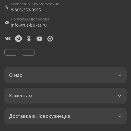
Бесплатно. Круглосуточно
8-800-333-0905
По любым вопросам
info@rus-buket.ru
О нас
Клиентам
Доставка в Новокузнецке