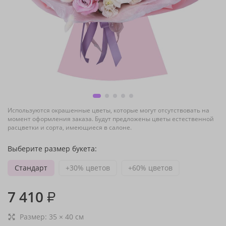
Используются окрашенные цветы, которые могут отсутствовать на
момент оформления заказа. Будут предложены цветы естественной
расцветки и сорта, имеющиеся в салоне.
Выберите размер букета:
Стандарт
+30% цветов
+60% цветов
7 410
₽
Размер:
35
×
40
см