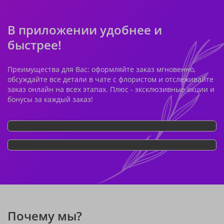
В приложении удобнее и
быстрее!
Преимущества для Вас: оформляйте заказ мгновенно,
обсуждайте все детали в чате с флористом и отслеживайте
заказ онлайн на всех этапах. Плюс - эксклюзивные акции и
бонусы за каждый заказ!
Почему мы?