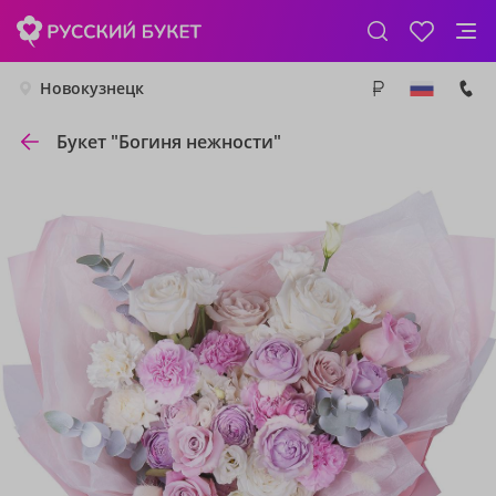
Новокузнецк
Букет "Богиня нежности"