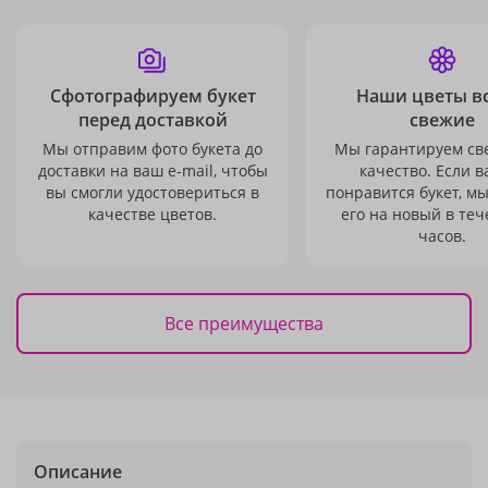
Сфотографируем букет
Наши цветы в
перед доставкой
свежие
Мы отправим фото букета до
Мы гарантируем св
доставки на ваш e-mail, чтобы
качество. Если в
вы смогли удостовериться в
понравится букет, м
качестве цветов.
его на новый в теч
часов.
Все преимущества
Описание