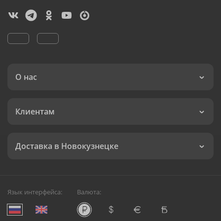
О нас
Клиентам
Доставка в Новокузнецке
Язык интерфейса:
Валюта: