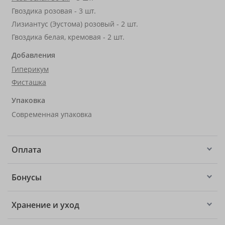
Гвоздика розовая - 3 шт.
Лизиантус (Эустома) розовый - 2 шт.
Гвоздика белая, кремовая - 2 шт.
Добавления
Гиперикум
Фисташка
Упаковка
Современная упаковка
Оплата
Бонусы
Хранение и уход