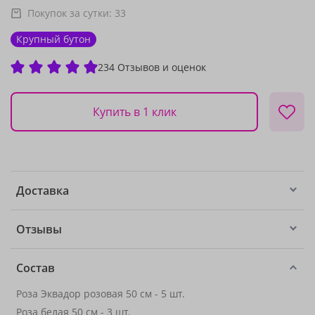
Покупок за сутки:
33
Крупный бутон
234 Отзывов и оценок
Купить в 1 клик
Доставка
Отзывы
Состав
Роза Эквадор розовая 50 см - 5 шт.
Роза белая 50 см
- 3 шт.