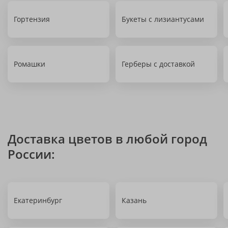
Гортензия
Букеты с лизиантусами
Ромашки
Герберы с доставкой
Доставка цветов в любой город
России:
Екатеринбург
Казань