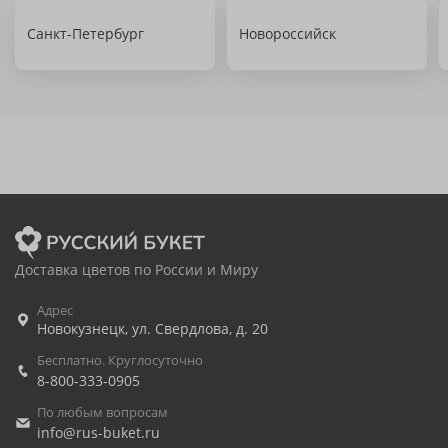
Санкт-Петербург
Новороссийск
Доставка цветов по России и Миру
Адрес
Новокузнецк
,
ул. Свердлова, д. 20
Бесплатно. Круглосуточно
8-800-333-0905
По любым вопросам
info@rus-buket.ru