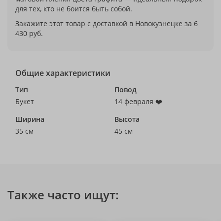
для тех, кто не боится быть собой.
Закажите этот товар с доставкой в Новокузнецке за 6
430 руб.
Общие характеристики
Тип
Повод
Букет
14 февраля ❤️
Ширина
Высота
35 см
45 см
Также часто ищут: