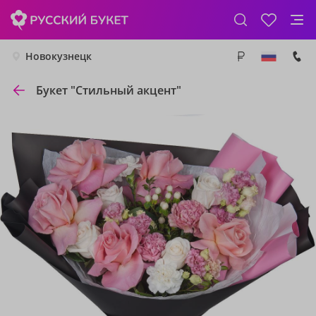
Новокузнецк
Букет "Стильный акцент"