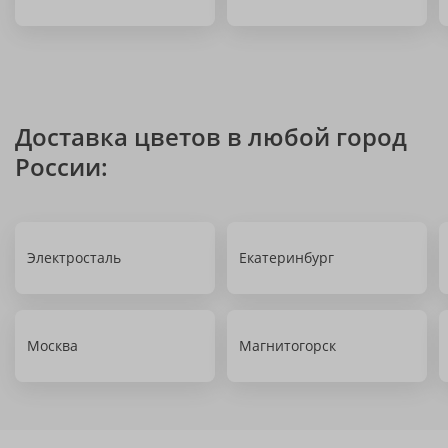
Доставка цветов в любой город
России:
Электросталь
Екатеринбург
Москва
Магнитогорск