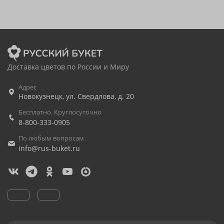
Доставка цветов по России и Миру
Адрес
Новокузнецк
,
ул. Свердлова, д. 20
Бесплатно. Круглосуточно
8-800-333-0905
По любым вопросам
info@rus-buket.ru