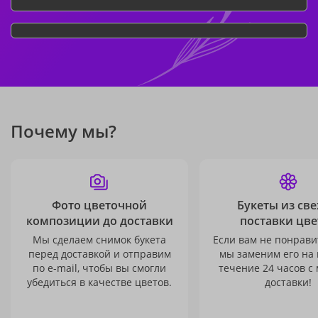
Почему мы?
Фото цветочной
Букеты из св
композиции до доставки
поставки цве
Мы сделаем снимок букета
Если вам не понравит
перед доставкой и отправим
мы заменим его на
по e-mail, чтобы вы смогли
течение 24 часов с
убедиться в качестве цветов.
доставки!