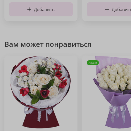
Добавить
Добавит
Вам может понравиться
Акция