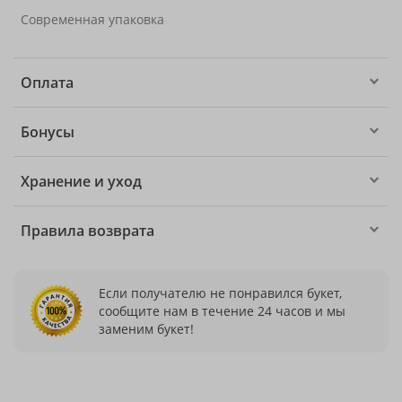
Современная упаковка
Оплата
Бонусы
Хранение и уход
Правила возврата
Если получателю не понравился букет,
сообщите нам в течение 24 часов и мы
заменим букет!