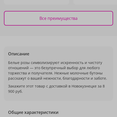
Все преимущества
Описание
Белые розы символизируют искренность и чистоту
отношений — это безупречный выбор для любого
торжества и получателя. Нежные молочные бутоны
расскажут о вашей нежности, благодарности и заботе.
Закажите этот товар с доставкой в Новокузнецке за 8
900 руб.
Общие характеристики