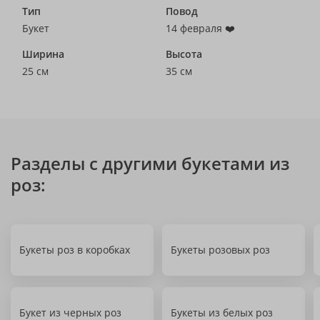
Тип
Повод
Букет
14 февраля ❤️
Ширина
Высота
25 см
35 см
Разделы с другими букетами из
роз:
Букеты роз в коробках
Букеты розовых роз
Букет из черных роз
Букеты из белых роз