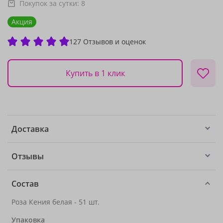
Покупок за сутки:
8
Акция
127 Отзывов и оценок
Купить в 1 клик
Доставка
Отзывы
Состав
Роза Кения белая - 51 шт.
Упаковка