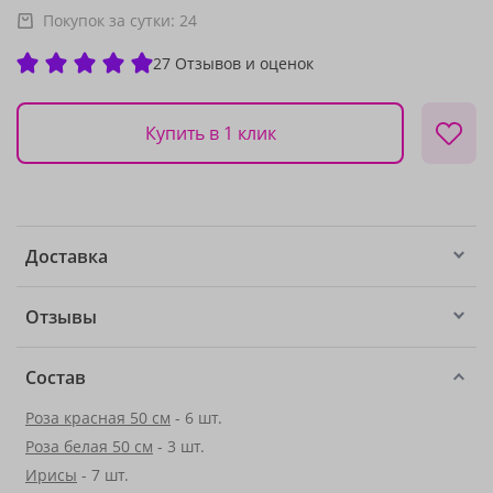
Покупок за сутки:
24
27 Отзывов и оценок
Купить в 1 клик
Доставка
Отзывы
Состав
Роза красная 50 см
- 6 шт.
Роза белая 50 см
- 3 шт.
Ирисы
- 7 шт.