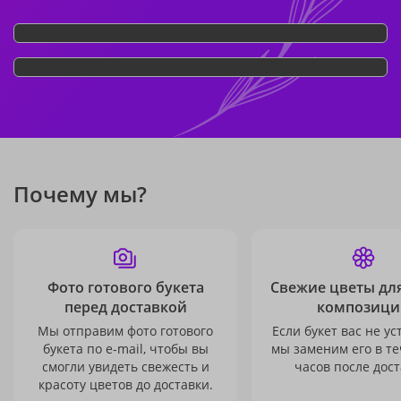
Почему мы?
Фото готового букета
Свежие цветы дл
перед доставкой
композици
Мы отправим фото готового
Если букет вас не ус
букета по e-mail, чтобы вы
мы заменим его в те
смогли увидеть свежесть и
часов после дост
красоту цветов до доставки.