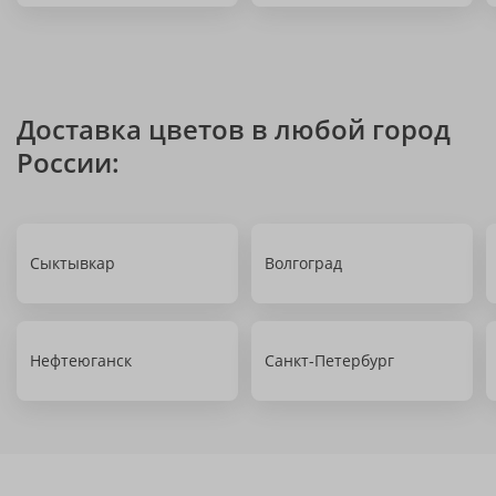
Доставка цветов в любой город
России:
Сыктывкар
Волгоград
Нефтеюганск
Санкт-Петербург