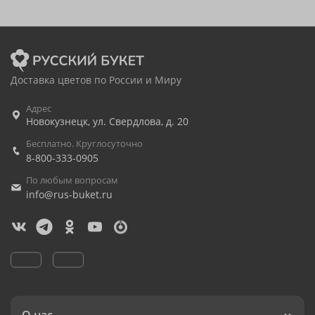
Доставка цветов по России и Миру
Адрес
Новокузнецк
,
ул. Свердлова, д. 20
Бесплатно. Круглосуточно
8-800-333-0905
По любым вопросам
info@rus-buket.ru