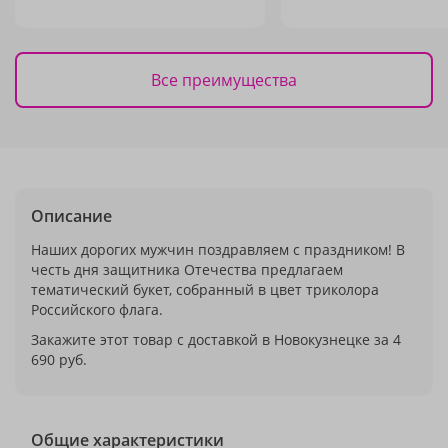
Все преимущества
Описание
Наших дорогих мужчин поздравляем с праздником! В
честь дня защитника Отечества предлагаем
тематический букет, собранный в цвет триколора
Российского флага.
Закажите этот товар с доставкой в Новокузнецке за 4
690 руб.
Общие характеристики