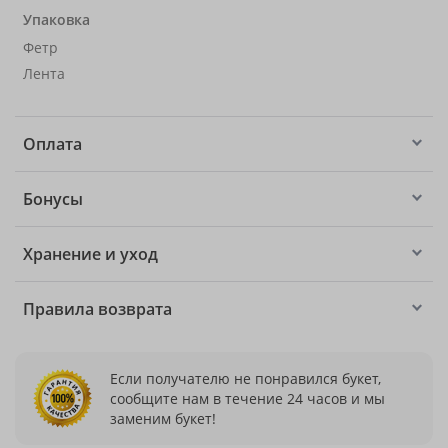
Упаковка
Фетр
Лента
Оплата
Бонусы
Хранение и уход
Правила возврата
Если получателю не понравился букет,
сообщите нам в течение 24 часов и мы
заменим букет!