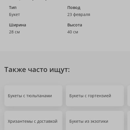
Тип
Повод
Букет
23 февраля
Ширина
Высота
28 см
40 см
Также часто ищут:
Букеты с тюльпанами
Букеты с гортензией
Хризантемы с доставкой
Букеты из экзотики