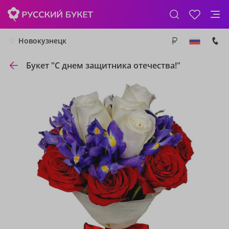
Новокузнецк
Букет "С днем защитника отечества!"