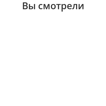
Вы смотрели