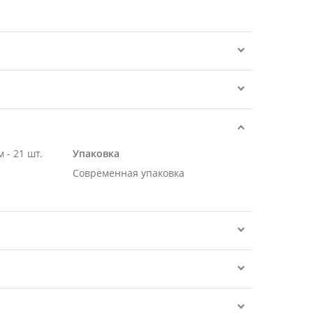
 - 21 шт.
Упаковка
Современная упаковка