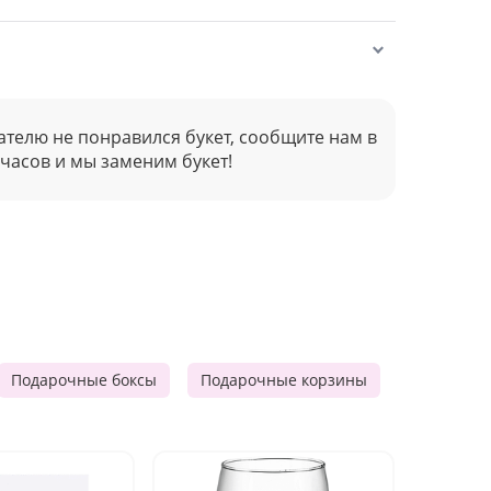
ателю не понравился букет, сообщите нам в
 часов и мы заменим букет!
Подарочные боксы
Подарочные корзины
Продукто