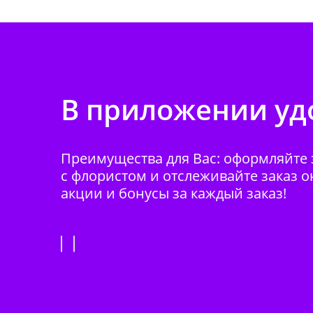
В приложении удо
Преимущества для Вас: оформляйте з
с флористом и отслеживайте заказ о
акции и бонусы за каждый заказ!