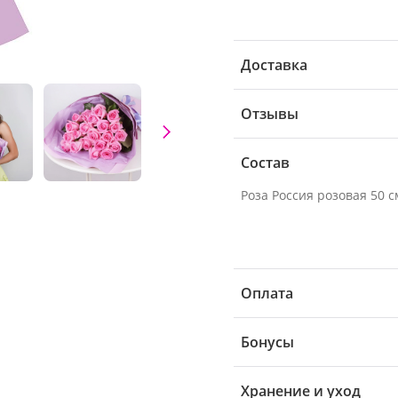
Доставка
Отзывы
Состав
Роза Россия розовая 50 см
Оплата
Бонусы
Хранение и уход