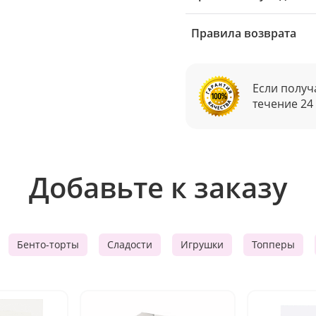
Правила возврата
Если получ
течение 24
Добавьте к заказу
Бенто-торты
Сладости
Игрушки
Топперы