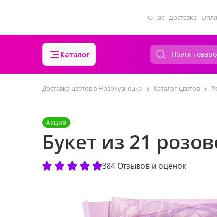
О нас
Доставка
Опла
Каталог
Доставка цветов в Новокузнецке
Каталог цветов
Р
Акция
Букет из 21 розо
384 Отзывов и оценок