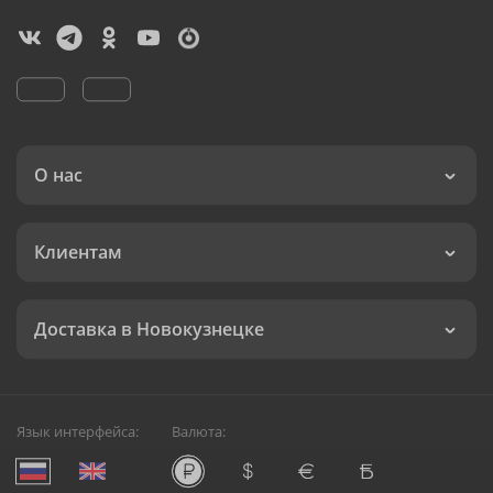
О нас
Клиентам
Доставка в Новокузнецке
Язык интерфейса:
Валюта: