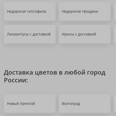
Недорогая гипсофила
Недорогие гвоздики
Лизиантусы с доставкой
Ирисы с доставкой
Доставка цветов в любой город
России:
Новый Уренгой
Волгоград