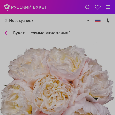
Новокузнецк
Букет "Нежные мгновения"