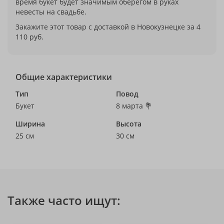
время букет будет значимым оберегом в руках
невесты на свадьбе.
Закажите этот товар с доставкой в Новокузнецке за 4
110 руб.
Общие характеристики
Тип
Повод
Букет
8 марта 💐
Ширина
Высота
25 см
30 см
Также часто ищут: