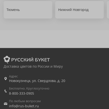
Тюмень
Нижний Новгород
Доставка цветов по России и Миру
Адрес
Новокузнецк
,
ул. Свердлова, д. 20
Бесплатно. Круглосуточно
8-800-333-0905
По любым вопросам
info@rus-buket.ru