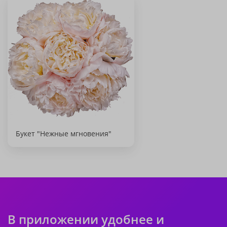
Букет "Нежные мгновения"
В приложении удобнее и