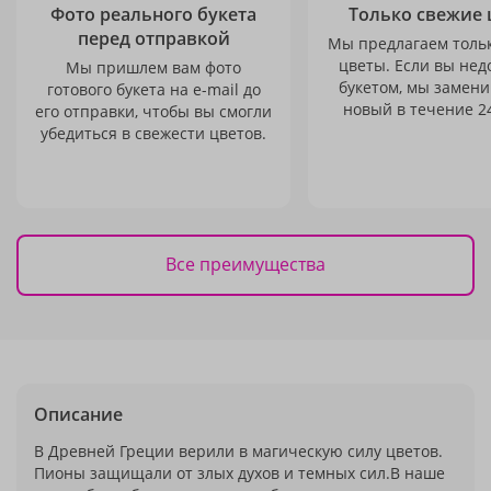
Фото реального букета
Только свежие 
перед отправкой
Мы предлагаем толь
цветы. Если вы не
Мы пришлем вам фото
букетом, мы замени
готового букета на e-mail до
новый в течение 24
его отправки, чтобы вы смогли
убедиться в свежести цветов.
Все преимущества
Описание
В Древней Греции верили в магическую силу цветов.
Пионы защищали от злых духов и темных сил.В наше