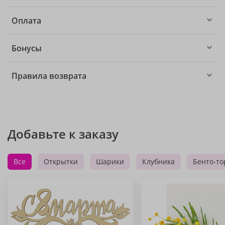
Оплата
Бонусы
Правила возврата
Добавьте к заказу
Все
Открытки
Шарики
Клубника
Бенто-то