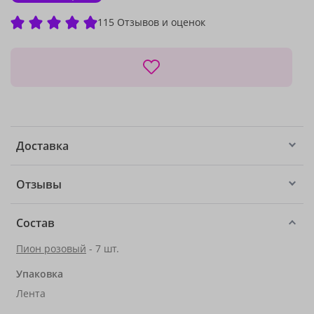
115 Отзывов и оценок
Доставка
Отзывы
Состав
Пион розовый
- 7 шт.
Упаковка
Лента