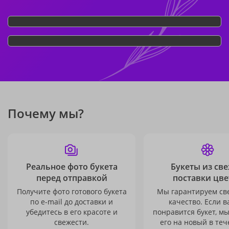
Почему мы?
Реальное фото букета
Букеты из св
перед отправкой
поставки цве
Получите фото готового букета
Мы гарантируем св
по e-mail до доставки и
качество. Если в
убедитесь в его красоте и
понравится букет, м
свежести.
его на новый в теч