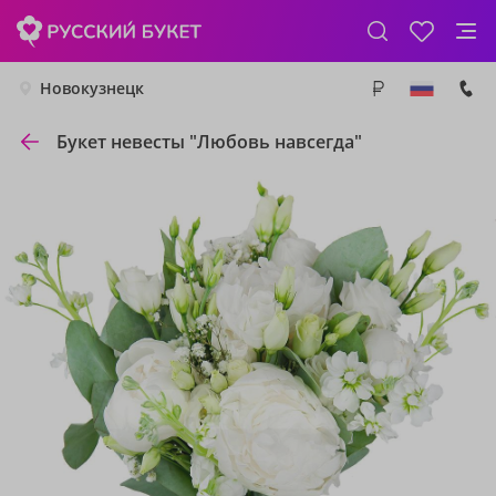
Новокузнецк
Букет невесты "Любовь навсегда"