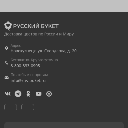
Доставка цветов по России и Миру
Адрес
Новокузнецк
,
ул. Свердлова, д. 20
Бесплатно. Круглосуточно
8-800-333-0905
По любым вопросам
info@rus-buket.ru