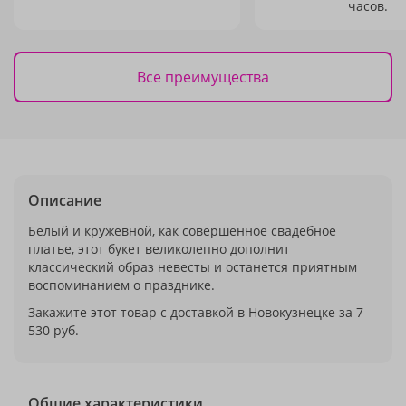
часов.
Все преимущества
Описание
Белый и кружевной, как совершенное свадебное
платье, этот букет великолепно дополнит
классический образ невесты и останется приятным
воспоминанием о празднике.
Закажите этот товар с доставкой в Новокузнецке за 7
530 руб.
Общие характеристики