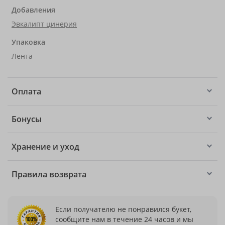
Добавления
Эвкалипт цинерия
Упаковка
Лента
Оплата
Бонусы
Хранение и уход
Правила возврата
Если получателю не понравился букет,
сообщите нам в течение 24 часов и мы