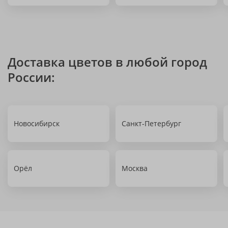
Доставка цветов в любой город
России:
Новосибирск
Санкт-Петербург
Орёл
Москва