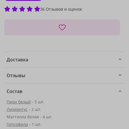
36 Отзывов и оценок
Доставка
Отзывы
Состав
Пион белый
- 5 шт.
Лизиантус
- 2 шт.
Маттиола белая - 4 шт.
Гипсофила
- 1 шт.